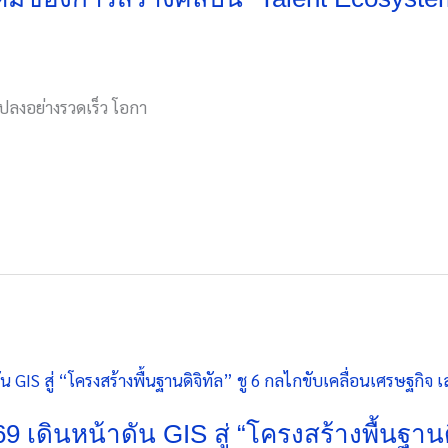
ปลงอย่างรวดเร็ว โอกา
 เดินหน้าดัน GIS สู่ “โครงสร้างพื้นฐานด