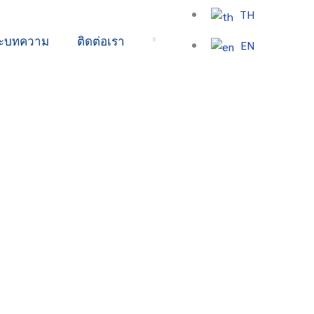
TH
ละบทความ
ติดต่อเรา
EN