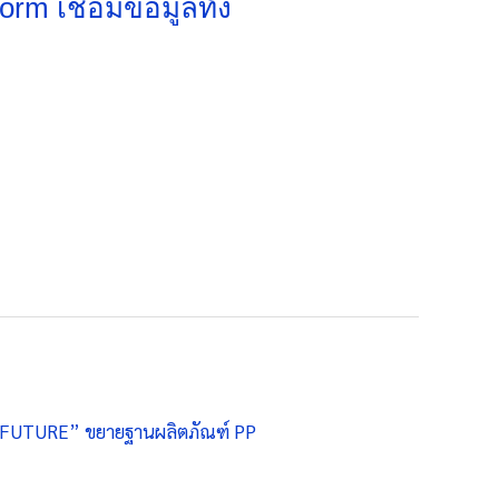
orm เชื่อมข้อมูลทั้ง