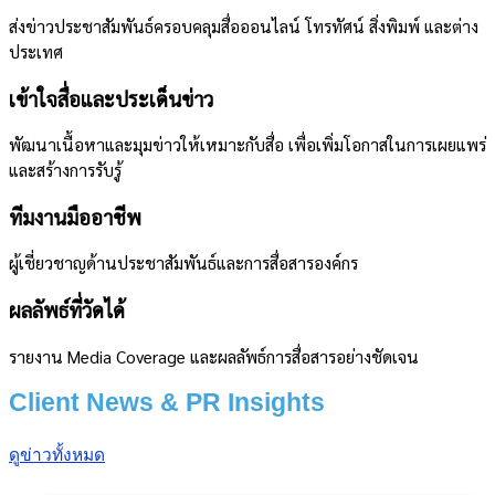
ส่งข่าวประชาสัมพันธ์ครอบคลุมสื่อออนไลน์ โทรทัศน์ สิ่งพิมพ์ และต่าง
ประเทศ
เข้าใจสื่อและประเด็นข่าว
พัฒนาเนื้อหาและมุมข่าวให้เหมาะกับสื่อ เพื่อเพิ่มโอกาสในการเผยแพร่
และสร้างการรับรู้
ทีมงานมืออาชีพ
ผู้เชี่ยวชาญด้านประชาสัมพันธ์และการสื่อสารองค์กร
ผลลัพธ์ที่วัดได้
รายงาน Media Coverage และผลลัพธ์การสื่อสารอย่างชัดเจน
Client News & PR Insights
ดูข่าวทั้งหมด