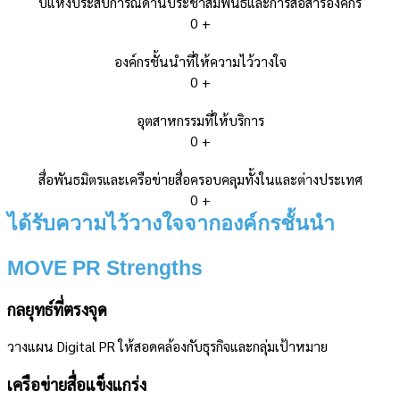
ปีแห่งประสบการณ์ด้านประชาสัมพันธ์และการสื่อสารองค์กร
0
+
องค์กรชั้นนำที่ให้ความไว้วางใจ
0
+
อุตสาหกรรมที่ให้บริการ
0
+
สื่อพันธมิตรและเครือข่ายสื่อครอบคลุมทั้งในและต่างประเทศ
0
+
ได้รับความไว้วางใจจากองค์กรชั้นนำ
MOVE PR Strengths
กลยุทธ์ที่ตรงจุด
วางแผน Digital PR ให้สอดคล้องกับธุรกิจและกลุ่มเป้าหมาย
เครือข่ายสื่อแข็งแกร่ง