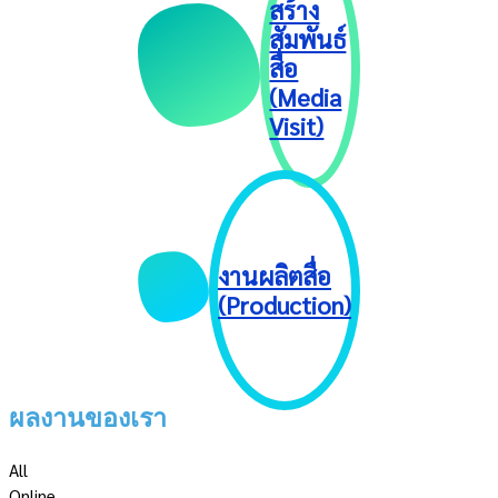
สร้าง
สัมพันธ์
สื่อ
(Media
Visit)
งานผลิตสื่อ
(Production)
ผลงานของเรา
All
Online