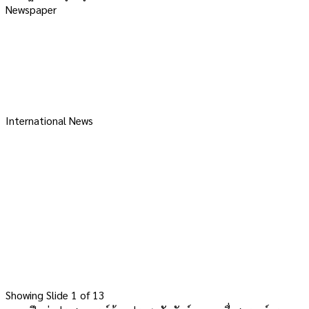
Newspaper
International News
Showing Slide 1 of 13