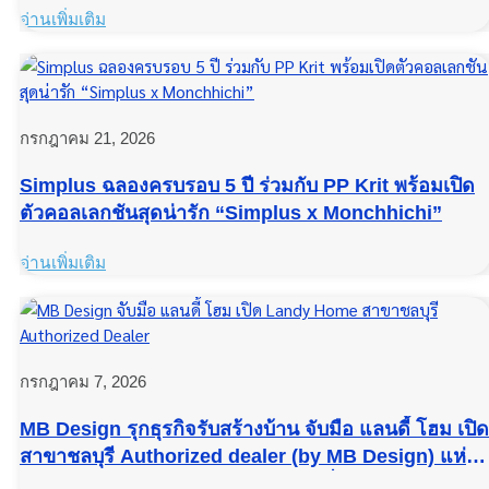
อ่านเพิ่มเติม
กรกฎาคม 21, 2026
Simplus ฉลองครบรอบ 5 ปี ร่วมกับ PP Krit พร้อมเปิด
ตัวคอลเลกชันสุดน่ารัก “Simplus x Monchhichi”
อ่านเพิ่มเติม
กรกฎาคม 7, 2026
MB Design รุกธุรกิจรับสร้างบ้าน จับมือ แลนดี้ โฮม เปิด
สาขาชลบุรี Authorized dealer (by MB Design) แห่ง
แรกในภาคตะวันออก ต่อยอดความเชี่ยวชาญจากงาน