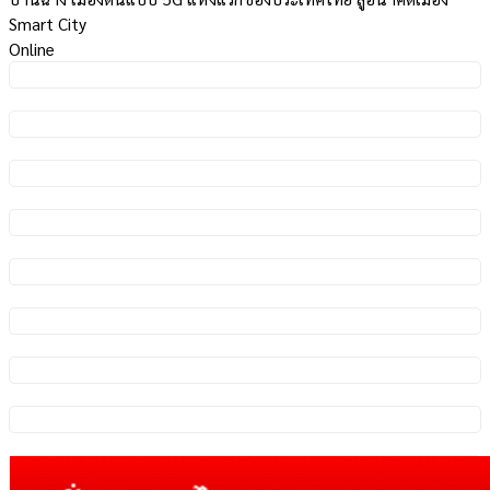
Smart City
Online