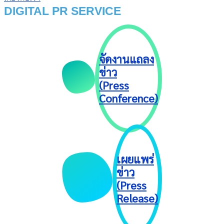
DIGITAL PR SERVICE
จัดงานแถลง
ข่าว
(Press
Conference)
เผยแพร่
ข่าว
(Press
Release)