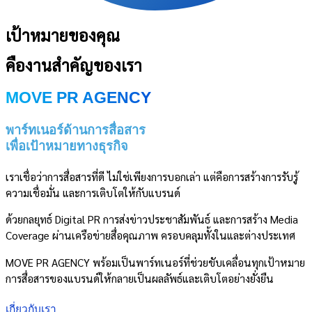
เป้าหมายของคุณ
คืองานสำคัญของเรา
MOVE PR AGENCY
พาร์ทเนอร์ด้านการสื่อสาร
เพื่อเป้าหมายทางธุรกิจ
เราเชื่อว่าการสื่อสารที่ดี ไม่ใช่เพียงการบอกเล่า แต่คือการสร้างการรับรู้
ความเชื่อมั่น และการเติบโตให้กับแบรนด์
ด้วยกลยุทธ์ Digital PR การส่งข่าวประชาสัมพันธ์ และการสร้าง Media
Coverage ผ่านเครือข่ายสื่อคุณภาพ ครอบคลุมทั้งในและต่างประเทศ
MOVE PR AGENCY พร้อมเป็นพาร์ทเนอร์ที่ช่วยขับเคลื่อนทุกเป้าหมาย
การสื่อสารของแบรนด์ให้กลายเป็นผลลัพธ์และเติบโตอย่างยั่งยืน
เกี่ยวกับเรา