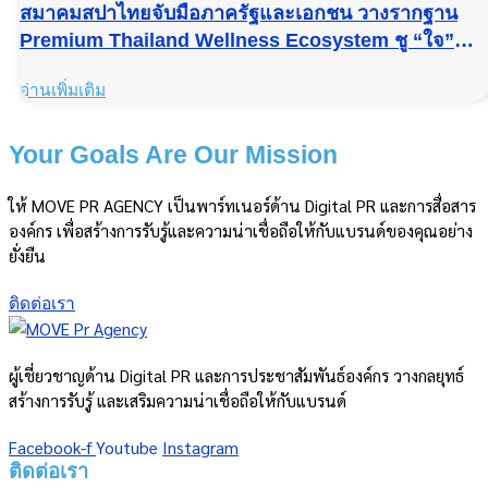
สมาคมสปาไทยจับมือภาครัฐและเอกชน วางรากฐาน
Premium Thailand Wellness Ecosystem ชู “ใจ”
เป็นจิตวิญญาณเชิงยุทธศาสตร์ของเวลเนสไทย สู่ระดับ
อ่านเพิ่มเติม
โลก
Your Goals Are Our Mission
ให้ MOVE PR AGENCY เป็นพาร์ทเนอร์ด้าน Digital PR และการสื่อสาร
องค์กร เพื่อสร้างการรับรู้และความน่าเชื่อถือให้กับแบรนด์ของคุณอย่าง
ยั่งยืน
ติดต่อเรา
ผู้เชี่ยวชาญด้าน Digital PR และการประชาสัมพันธ์องค์กร วางกลยุทธ์
สร้างการรับรู้ และเสริมความน่าเชื่อถือให้กับแบรนด์
Facebook-f
Youtube
Instagram
ติดต่อเรา