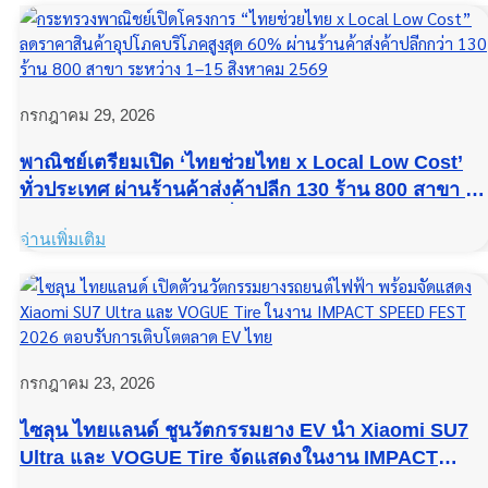
กรกฎาคม 29, 2026
พาณิชย์เตรียมเปิด ‘ไทยช่วยไทย x Local Low Cost’
ทั่วประเทศ ผ่านร้านค้าส่งค้าปลีก 130 ร้าน 800 สาขา ล
ราคาสินค้า สูงสุด 60% เริ่ม 1–15 ส.ค. 69
อ่านเพิ่มเติม
กรกฎาคม 23, 2026
ไซลุน ไทยแลนด์ ชูนวัตกรรมยาง EV นำ Xiaomi SU7
Ultra และ VOGUE Tire จัดแสดงในงาน IMPACT
SPEED FEST 2026