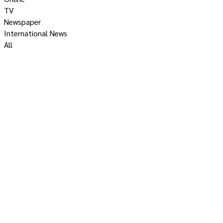
TV
Newspaper
International News
All