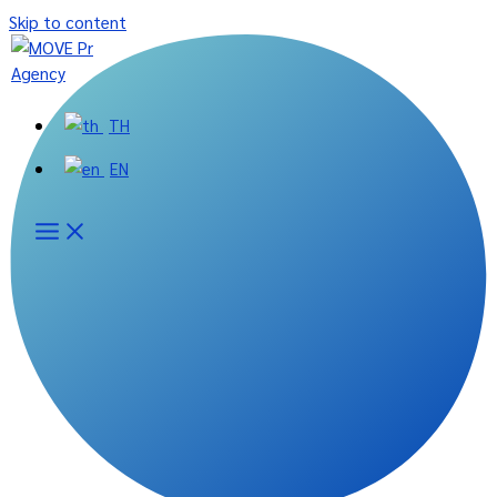
Skip to content
TH
EN