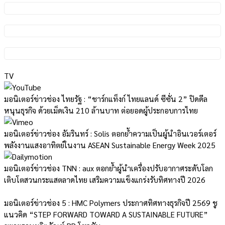
TV
มอนิเตอร์ข่าวช่อง ไทยรัฐ : “ชาร์กแท็งก์ ไทยแลนด์ ซีซั่น 2” ปิดดีล
หนุนธุรกิจ ด้วยเม็ดเงิน 210 ล้านบาท ต่อยอดผู้ประกอบการไทย
มอนิเตอร์ข่าวช่อง อัมรินทร์ : Solis ตอกย้ำความเป็นผู้นำอินเวอร์เตอร์
พลังงานแสงอาทิตย์ในงาน ASEAN Sustainable Energy Week 2025
มอนิเตอร์ข่าวช่อง TNN : aux ตอกย้ำผู้นำเครื่องปรับอากาศระดับโลก
เติบโตสวนกระแสตลาดไทย เสริมความแข็งแกร่งรับทิศทางปี 2026
มอนิเตอร์ข่าวช่อง 5 : HMC Polymers ประกาศทิศทางธุรกิจปี 2569 ชู
แนวคิด “STEP FORWARD TOWARD A SUSTAINABLE FUTURE”