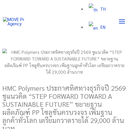
Skip
TH
to
content
EN
HMC Polymers ประกาศทิศทางธุรกิจปี 2569
ชูแนวคิด “STEP FORWARD TOWARD A
SUSTAINABLE FUTURE” ขยายฐาน
ผลิตภัณฑ์ PP โซลูชันครบวงจร เพิ่มฐาน
ลูกค้าทั่วโลก เตรียมกวาดรายได้ 29,000 ล้าน
บาท