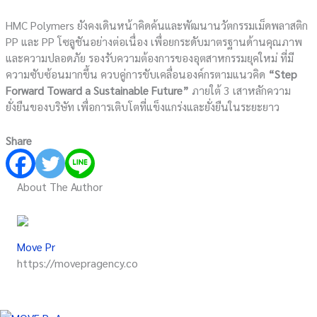
HMC Polymers ยังคงเดินหน้าคิดค้นและพัฒนานวัตกรรมเม็ดพลาสติก
PP และ PP โซลูชันอย่างต่อเนื่อง เพื่อยกระดับมาตรฐานด้านคุณภาพ
และความปลอดภัย รองรับความต้องการของอุตสาหกรรมยุคใหม่ ที่มี
ความซับซ้อนมากขึ้น ควบคู่การขับเคลื่อนองค์กรตามแนวคิด
“Step
Forward Toward a Sustainable Future”
ภายใต้ 3 เสาหลักความ
ยั่งยืนของบริษัท เพื่อการเติบโตที่แข็งแกร่งและยั่งยืนในระยะยาว
Share
About The Author
Move Pr
https://movepragency.co