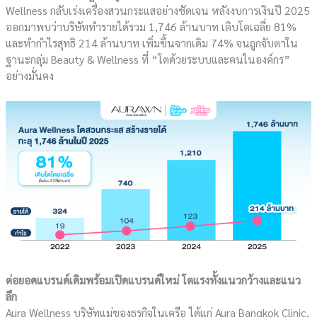
Wellness กลับเร่งเครื่องสวนกระแสอย่างชัดเจน หลังงบการเงินปี 2025
ออกมาพบว่าบริษัททำรายได้รวม 1,746 ล้านบาท เติบโตเฉลี่ย 81%
และทำกำไรสุทธิ 214 ล้านบาท เพิ่มขึ้นจากเดิม 74% จนถูกจับตาใน
ฐานะกลุ่ม Beauty & Wellness ที่ “โตด้วยระบบและคนในองค์กร”
อย่างมั่นคง
ต่อยอดแบรนด์เดิมพร้อมเปิดแบรนด์ใหม่ โตแรงทั้งแนวกว้างและแนว
ลึก
Aura Wellness บริษัทแม่ของธุรกิจในเครือ ได้แก่ Aura Bangkok Clinic,