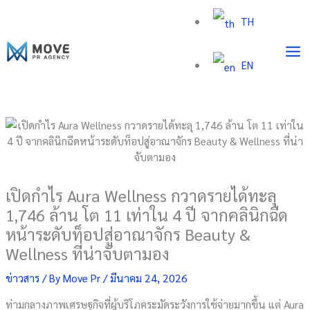
Skip
TH
to
content
EN
เปิดกำไร Aura Wellness กวาดรายได้ทะลุ
1,746 ล้าน โต 11 เท่าใน 4 ปี จากคลินิกฉีด
หน้าระดับท็อปสู่อาณาจักร Beauty &
Wellness ที่น่าจับตามอง
ข่าวสาร
/ By
Move Pr
/
มีนาคม 24, 2026
ท่ามกลางภาพเศรษฐกิจที่ผู้บริโภคระมัดระวังการใช้จ่ายมากขึ้น แต่ Aura