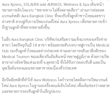
Aura Xpress, SOLAURA และ AURASOL Wellness & Spa เดินหน้า
ขยายการเติบโตแบบ “หลายทาง ไม่พึ่งตลาดเดียว” ผ่านการต่อยอด
แบรนด์หลัก Aura Bangkok Clinic ที่รองรับทั้งลูกค้าชาวไทยและชาว
ต่างชาติ ควบคู่กับการเปิดแบรนด์ใหม่ Aura Xpress เพื่อขยายการเข้า
ถึงฐานลูกค้าที่หลากหลายยิ่งขึ้น
ในฝั่ง Aura Bangkok Clinic บริษัทเร่งเสริมความแข็งแรงของเครือข่าย
สาขา โดยปัจจุบันมี 18 สาขา พร้อมยกระดับบทบาทสู่การเป็น Medical
Hub รองรับลูกค้าไทยและต่างประเทศ ท่ามกลางการกลับมาคึกคักของ
Medical Tourism ขณะเดียวกันยังเดินหน้าขยายสู่ภูมิภาค ด้วยการเปิด
สาขาต่างจังหวัดแห่งแรกที่ จ.อุดรธานี ซึ่งได้รับการตอบรับดี และเป็น
จุดเริ่มต้นของแผนขยายสาขาต่อเนื่องทั่วประเทศ
อีกปัจจัยหลักที่ทำให้ Aura Wellness โตก้าวกระโดดคือการเปิดแบรนด์
ใหม่ Aura Xpress ในฐานะเครื่องยนต์เติบโตใหม่ เพื่อเติมช่องว่างตลาด
และขยายการรองรับลูกค้าในอีกรูปแบบ