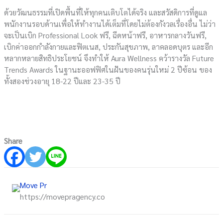
ด้วยวัฒนธรรมที่เปิดพื้นที่ให้ทุกคนเติบโตได้จริง และสวัสดิการที่ดูแล
พนักงานรอบด้านเพื่อให้ทำงานได้เต็มที่โดยไม่ต้องกังวลเรื่องอื่น ไม่ว่า
จะเป็นเบิก Professional Look ฟรี, ฉีดหน้าฟรี, อาหารกลางวันฟรี,
เบิกค่าออกกำลังกายและฟิตเนส, ประกันสุขภาพ, ลาคลอดบุตร และอีก
หลากหลายสิทธิประโยชน์ จึงทำให้ Aura Wellness คว้ารางวัล Future
Trends Awards ในฐานะออฟฟิศในฝันของคนรุ่นใหม่ 2 ปีซ้อน ของ
ทั้งสองช่วงอายุ 18-22 ปีและ 23-35 ปี
Share
Move Pr
https://movepragency.co