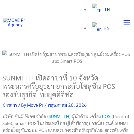
Skip
TH
to
content
EN
SUNMI TH เปิดสาขาที่ 10 จังหวัด
พระนครศรีอยุธยา ยกระดับโซลูชัน POS
รองรับธุรกิจไทยยุคดิจิทัล
ข่าวสาร
/ By
Move Pr
/
พฤษภาคม 20, 2026
บริษัท ซันมิ ทีเอช จำกัด (
SUNMI TH
)
ผู้นำด้าน เครื่อง
POS
(Point of
Sale), Smart POS ในประเทศไทย ผู้ให้บริการอุปกรณ์แบรนด์ SUNMI
พร้อมโซลูชันระบบ POS แบบครบวงจรสำหรับธุรกิจไทย ยกระดับเครือ