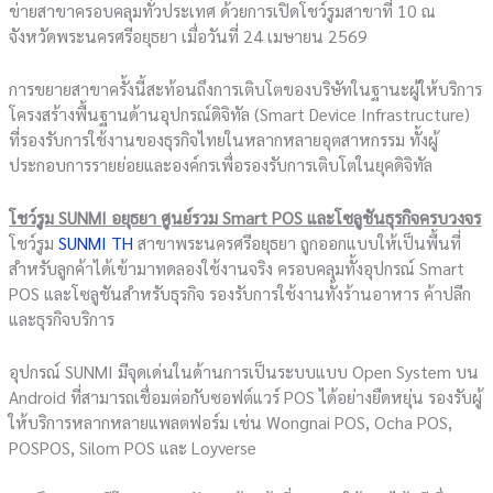
ข่ายสาขาครอบคลุมทั่วประเทศ ด้วยการเปิดโชว์รูมสาขาที่ 10 ณ
จังหวัดพระนครศรีอยุธยา เมื่อวันที่ 24 เมษายน 2569
การขยายสาขาครั้งนี้สะท้อนถึงการเติบโตของบริษัทในฐานะผู้ให้บริการ
โครงสร้างพื้นฐานด้านอุปกรณ์ดิจิทัล (Smart Device Infrastructure)
ที่รองรับการใช้งานของธุรกิจไทยในหลากหลายอุตสาหกรรม ทั้งผู้
ประกอบการรายย่อยและองค์กรเพื่อรองรับการเติบโตในยุคดิจิทัล
โชว์รูม SUNMI อยุธยา ศูนย์รวม Smart POS และโซลูชันธุรกิจครบวงจร
โชว์รูม
SUNMI TH
สาขาพระนครศรีอยุธยา ถูกออกแบบให้เป็นพื้นที่
สำหรับลูกค้าได้เข้ามาทดลองใช้งานจริง ครอบคลุมทั้งอุปกรณ์ Smart
POS และโซลูชันสำหรับธุรกิจ รองรับการใช้งานทั้งร้านอาหาร ค้าปลีก
และธุรกิจบริการ
อุปกรณ์ SUNMI มีจุดเด่นในด้านการเป็นระบบแบบ Open System บน
Android ที่สามารถเชื่อมต่อกับซอฟต์แวร์ POS ได้อย่างยืดหยุ่น รองรับผู้
ให้บริการหลากหลายแพลตฟอร์ม เช่น Wongnai POS, Ocha POS,
POSPOS, Silom POS และ Loyverse