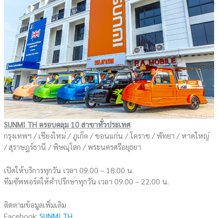
SUNMI TH ครอบคลุม 10 สาขาทั่วประเทศ
กรุงเทพฯ / เชียงใหม่ / ภูเก็ต / ขอนแก่น / โคราช / พัทยา / หาดใหญ่
/ สุราษฎร์ธานี / พิษณุโลก / พระนครศรีอยุธยา
เปิดให้บริการทุกวัน เวลา 09.00 – 18.00 น.
ทีมซัพพอร์ตให้คำปรึกษาทุกวัน เวลา 09.00 – 22.00 น.
ติดตามข้อมูลเพิ่มเติม
Facebook:
SUNMI TH