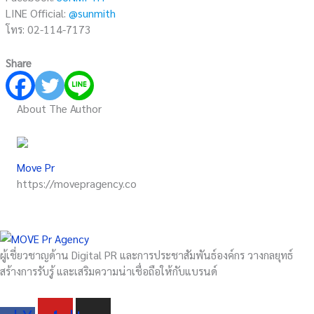
LINE Official:
@sunmith
โทร: 02-114-7173
Share
About The Author
Move Pr
https://movepragency.co
ผู้เชี่ยวชาญด้าน Digital PR และการประชาสัมพันธ์องค์กร วางกลยุทธ์
สร้างการรับรู้ และเสริมความน่าเชื่อถือให้กับแบรนด์