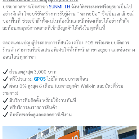
บรรยากาศการเปิดสาขา
SUNMI TH
จังหวัดพระนครศรีอยุธยาเป็นไป
อย่างคึกคัก โดยบริษัทสร้างการรับรู้ผ่าน “รถกระป้อ” ซึ่งเป็นเอกลักษณ์
ของพื้นที่ ช่วยเข้าถึงทั้งคนในท้องถิ่นและนักท่องเที่ยวได้อย่างทั่วถึง
สะท้อนกลยุทธ์การตลาดที่เข้าถึงลูกค้าได้จริงในทุกพื้นที่
ตลอดแคมเปญ ผู้ประกอบการที่สนใจ เครื่อง POS พร้อมระบบจัดการ
ร้านค้า สามารถรับข้อเสนอพิเศษได้ทั้งที่หน้าสาขาอยุธยา และช่องทาง
ออนไลน์ทุกสาขา
ส่วนลดสูงสุด 3,000 บาท
ฟรีโปรแกรม
GPOS
ไม่มีค่าระบบรายเดือน
ผ่อน 0% สูงสุด 6 เดือน (เฉพาะลูกค้า Walk-in และบัตรที่ร่วม
รายการ)
มีบริการทีมติดตั้ง พร้อมใช้งานทันที
ฟรีบริการลงรายการสินค้า
ทีมซัพพอร์ตดูแลตลอดการใช้งาน