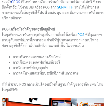
รวมถึง
GPOS
(จีโพส) ระบบจัดการร้านค้าที่สามารถใช้งานได้ฟรี ซึ่งจะ
ติดตั้งพร้อมใช้งานบนเครื่อง POS จาก
SUNMI TH
ช่วยให้ผู้ประกอบ
การสามารถเริ่มต้นธุรกิจได้ทันที ลดต้นทุน และเพิ่มความคล่องตัวในการ
บริหารจัดการ
POS เครื่องมือสำคัญของธุรกิจยุคใหม่
ในยุคที่การแข่งขันทางธุรกิจสูงขึ้น การเลือกใช้เครื่อง
POS
ที่มีคุณภาพ
ควบคู่กับซอฟต์แวร์ที่เหมาะสม ช่วยให้ผู้ประกอบการสามารถบริหาร
จัดการธุรกิจได้อย่างมีประสิทธิภาพมากยิ่งขึ้น ไม่ว่าจะเป็น
การบริหารยอดขายแบบเรียลไทม์
การเชื่อมต่อแพลตฟอร์มเดลิเวอรี
การวิเคราะห์ข้อมูลลูกค้า
การลดต้นทุนและเพิ่มประสิทธิภาพในการขาย
ทำให้ระบบ POS กลายเป็นโครงสร้างพื้นฐานสำคัญของธุรกิจ SME ไทย
ในยุคดิจิทัล