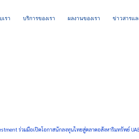
ับเรา
บริการของเรา
ผลงานของเรา
ข่าวสารแ