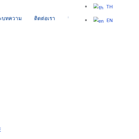
TH
ละบทความ
ติดต่อเรา
EN