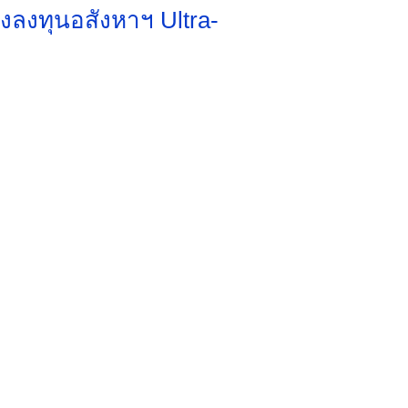
งลงทุนอสังหาฯ Ultra-