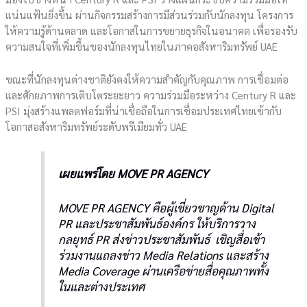
แน่นแฟ้นยิ่งขึ้น ผ่านกิจกรรมสร้างการมีส่วนร่วมกับนักลงทุน โครงการ
ให้ความรู้ด้านตลาด และโอกาสในการขยายธุรกิจในอนาคต เพื่อรองรับ
ความสนใจที่เพิ่มขึ้นของนักลงทุนไทยในภาคอสังหาริมทรัพย์ UAE
ขณะที่นักลงทุนต่างชาติยังคงให้ความสำคัญกับคุณภาพ การเชื่อมต่อ
และศักยภาพการเติบโตระยะยาว ความร่วมมือระหว่าง Century R และ
PSI มุ่งสร้างแพลตฟอร์มที่น่าเชื่อถือในการเชื่อมประเทศไทยเข้ากับ
โอกาสอสังหาริมทรัพย์ระดับพรีเมียมทั่ว UAE
เผยแพร่โดย MOVE PR AGENCY
MOVE PR AGENCY คือผู้เชี่ยวชาญด้าน Digital
PR และประชาสัมพันธ์องค์กร ให้บริการวาง
กลยุทธ์ PR ส่งข่าวประชาสัมพันธ์ เชิญสื่อเข้า
ร่วมงานแถลงข่าว Media Relations และสร้าง
Media Coverage ผ่านเครือข่ายสื่อคุณภาพทั้ง
ในและต่างประเทศ