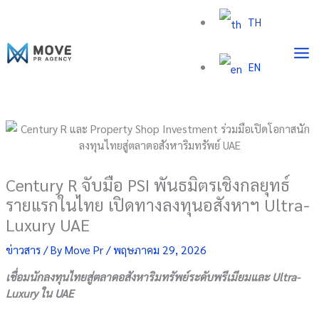
Skip
TH
to
content
EN
Century R จับมือ PSI พันธมิตรเชิงกลยุทธ์
รายแรกในไทย เปิดทางลงทุนอสังหาฯ Ultra-
Luxury UAE
ข่าวสาร
/ By
Move Pr
/
พฤษภาคม 29, 2026
เชื่อมนักลงทุนไทยสู่ตลาดอสังหาริมทรัพย์ระดับพรีเมียมและ
Ultra-
Luxury ใน UAE