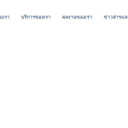
ับเรา
บริการของเรา
ผลงานของเรา
ข่าวสารแ