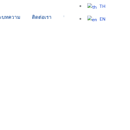
TH
ละบทความ
ติดต่อเรา
EN