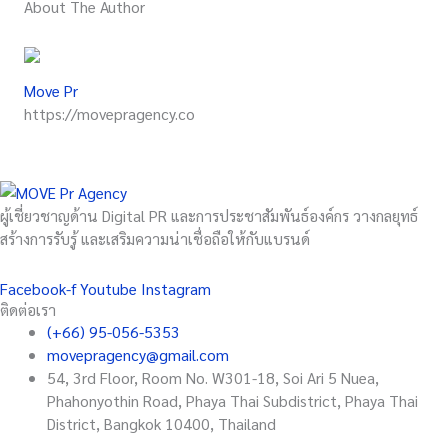
About The Author
Move Pr
https://movepragency.co
ผู้เชี่ยวชาญด้าน Digital PR และการประชาสัมพันธ์องค์กร วางกลยุทธ์
สร้างการรับรู้ และเสริมความน่าเชื่อถือให้กับแบรนด์
Facebook-f
Youtube
Instagram
ติดต่อเรา
(+66) 95-056-5353
movepragency@gmail.com
54, 3rd Floor, Room No. W301-18, Soi Ari 5 Nuea,
Phahonyothin Road, Phaya Thai Subdistrict, Phaya Thai
District, Bangkok 10400, Thailand