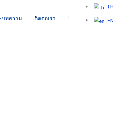
TH
ละบทความ
ติดต่อเรา
EN