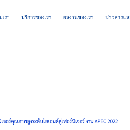
ับเรา
บริการของเรา
ผลงานของเรา
ข่าวสารแ