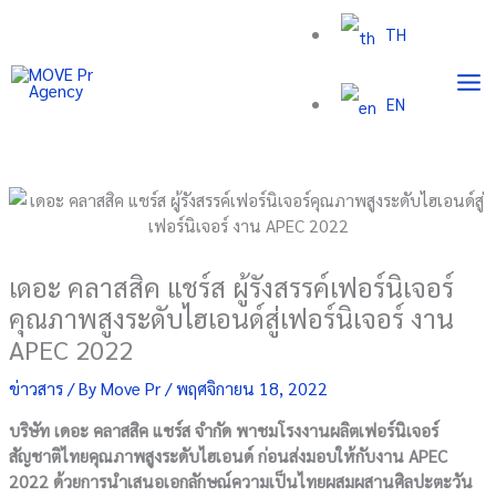
Skip
TH
to
content
EN
เดอะ คลาสสิค แชร์ส ผู้รังสรรค์เฟอร์นิเจอร์
คุณภาพสูงระดับไฮเอนด์สู่เฟอร์นิเจอร์ งาน
APEC 2022
ข่าวสาร
/ By
Move Pr
/
พฤศจิกายน 18, 2022
บริษัท เดอะ คลาสสิค แชร์ส จำกัด พาชมโรงงานผลิตเฟอร์นิเจอร์
สัญชาติไทยคุณภาพสูงระดับไฮเอนด์ ก่อนส่งมอบให้กับงาน
APEC
2022 ด้วยการนำเสนอเอกลักษณ์ความเป็นไทยผสมผสานศิลปะตะวัน