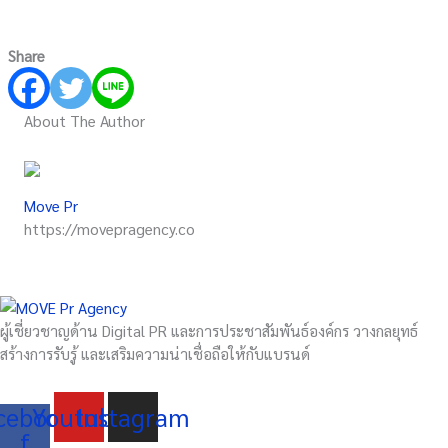
Share
About The Author
Move Pr
https://movepragency.co
ผู้เชี่ยวชาญด้าน Digital PR และการประชาสัมพันธ์องค์กร วางกลยุทธ์
สร้างการรับรู้ และเสริมความน่าเชื่อถือให้กับแบรนด์
cebook-
Youtube
Instagram
f