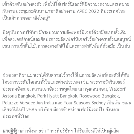
เข้าด้วยกันอย่างลงตัว เพื่อให้ได้เฟอร์นิเจอร์ที่มีความงดงามและเหมาะ
กับงานประชุมระดับนานาชาติอย่างงาน APEC 2022 ที่ประเทศไทย
เป็นเจ้าภาพอย่างยิ่งใหญ่”
ปัจจุบันทางบริษัทฯ มีกระบวนการผลิตเฟอร์นิเจอร์ด้วยมือแบบดั้งเดิม
เพื่อคงเอกลักษณ์และศิลปะการผลิตเฟอร์นิเจอร์ไว้อย่างครบถ้วนสมบูรณ์
เช่น การเข้าลิ้นไม้, การลงยางลักสีไม้ และการทำสีเพ้นท์ด้วยมือ เป็นต้น
ช่วงเวลาที่ผ่านมาเราได้รับความไว้วางไว้ในการผลิตเฟอร์ลอยตัวให้กับ
โครงการระดับไฮเอนทั้งในและต่างประเทศ เช่น พระราชวังวินเซอร์
ประเทศอังกฤษ, สถานเอกอัครราชทูตไทย ณ กรุงลอนดอน, Waldorf
Astoria Bangkok, Park Hyatt Bangkok, Rosewood Bangkok,
Palazzo Versace Australia และ Four Seasons Sydney เป็นต้น ขณะ
เดียวกันในปี 2565 บริษัทฯ มีการจำหน่ายเฟอร์นิเจอร์ไปยังหลาย
ประเทศทั่วโลก
นายฐิรัฐ
กล่าวทิ้งทายว่า “การที่บริษัทฯ ได้รับเกียรติให้เป็นผู้ผลิต