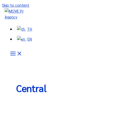
Skip to content
TH
EN
Central