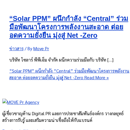
“Solar PPM” ผนึกกำลัง “Central” ร่วม
มือพัฒนาโครงการพลังงานสะอาด ต่อย
อดความยั่งยืน มุ่งสู่ Net -Zero
ข่าวสาร
/ By
Move Pr
บริษัท โซลาร์ พีพีเอ็ม จํากัด ผนึกความร่วมมือกับ บริษัท […]
“Solar PPM” ผนึกกำลัง “Central” ร่วมมือพัฒนาโครงการพลังงาน
สะอาด ต่อยอดความยั่งยืน มุ่งสู่ Net -Zero
Read More »
ผู้เชี่ยวชาญด้าน Digital PR และการประชาสัมพันธ์องค์กร วางกลยุทธ์
สร้างการรับรู้ และเสริมความน่าเชื่อถือให้กับแบรนด์