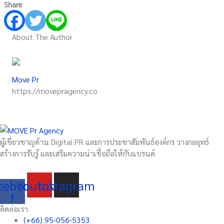
Share
About The Author
Move Pr
https://movepragency.co
ผู้เชี่ยวชาญด้าน Digital PR และการประชาสัมพันธ์องค์กร วางกลยุทธ์
สร้างการรับรู้ และเสริมความน่าเชื่อถือให้กับแบรนด์
cebook-
Youtube
Instagram
f
ติดต่อเรา
(+66) 95-056-5353