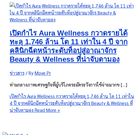
เปิดกำไร Aura Wellness กวาดรายได้
ทะลุ 1,746 ล้าน โต 11 เท่าใน 4 ปี จาก
คลินิกฉีดหน้าระดับท็อปสู่อาณาจักร
Beauty & Wellness ที่น่าจับตามอง
ข่าวสาร
/ By
Move Pr
ท่ามกลางภาพเศรษฐกิจที่ผู้บริโภคระมัดระวังการใช้จ่ายมากข […]
เปิดกำไร Aura Wellness กวาดรายได้ทะลุ 1,746 ล้าน โต 11 เท่าใน
4 ปี จากคลินิกฉีดหน้าระดับท็อปสู่อาณาจักร Beauty & Wellness ที่
น่าจับตามอง
Read More »