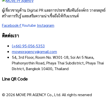
ผู้เชี่ยวชาญด้าน Digital PR และการประชาสัมพันธ์องค์กร วางกลยุทธ์
สร้างการรับรู้ และเสริมความน่าเชื่อถือให้กับแบรนด์
Facebook-f
Youtube
Instagram
ติดต่อเรา
(+66) 95-056-5353
movepragency@gmail.com
54, 3rd Floor, Room No. W301-18, Soi Ari 5 Nuea,
Phahonyothin Road, Phaya Thai Subdistrict, Phaya Thai
District, Bangkok 10400, Thailand
Line QR Code
© 2026 MOVE PR AGENCY Co., Ltd. All rights reserved