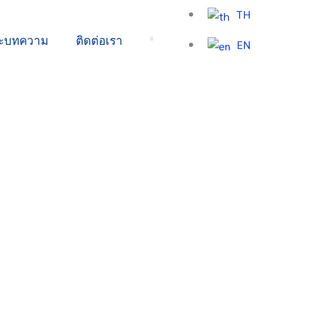
TH
ละบทความ
ติดต่อเรา
EN