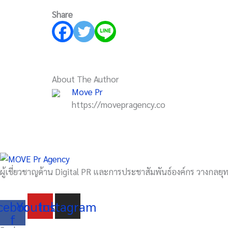
Share
About The Author
Move Pr
https://movepragency.co
ผู้เชี่ยวชาญด้าน Digital PR และการประชาสัมพันธ์องค์กร วางกลยุทธ
cebook-
Youtube
Instagram
f