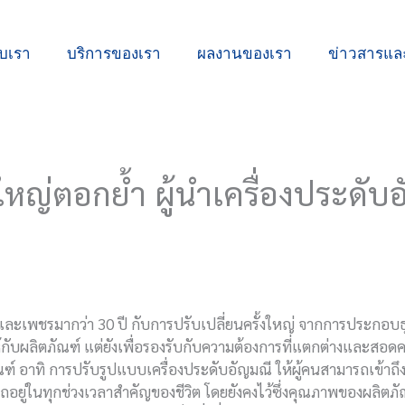
ับเรา
บริการของเรา
ผลงานของเรา
ข่าวสารแ
ใหญ่ตอกย้ำ ผู้นำเครื่องประด
และเพชรมากว่า 30 ปี กับการปรับเปลี่ยนครั้งใหญ่ จากการประกอบธ
ให้กับผลิตภัณฑ์ แต่ยังเพื่อรองรับกับความต้องการที่แตกต่างและส
ภัณฑ์ อาทิ การปรับรูปแบบเครื่องประดับอัญมณี ให้ผู้คนสามารถเข้าถึง
ถอยู่ในทุกช่วงเวลาสำคัญของชีวิต โดยยังคงไว้ซึ่งคุณภาพของผลิตภ