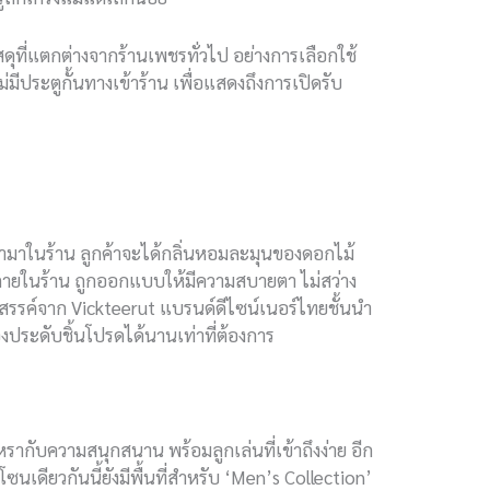
ดุที่แตกต่างจากร้านเพชรทั่วไป อย่างการเลือกใช้
่มีประตูกั้นทางเข้าร้าน เพื่อแสดงถึงการเปิดรับ
เข้ามาในร้าน ลูกค้าจะได้กลิ่นหอมละมุนของดอกไม้
ไฟภายในร้าน ถูกออกแบบให้มีความสบายตา ไม่สว่าง
งสรรค์จาก Vickteerut แบรนด์ดีไซน์เนอร์ไทยชั้นนำ
งประดับชิ้นโปรดได้นานเท่าที่ต้องการ
กับความสนุกสนาน พร้อมลูกเล่นที่เข้าถึงง่าย อีก
นเดียวกันนี้ยังมีพื้นที่สำหรับ ‘Men’s Collection’