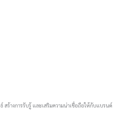
์ สร้างการรับรู้ และเสริมความน่าเชื่อถือให้กับแบรนด์