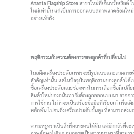
Ananta Flagship Store
สาขาใหม่ที่เซ็นทรัลเวิลด์ 
ใหม่เท่านั้น แต่เป็นการออกแบบสภาพแวดล้อมใหม่ทั
อย่างแท้จริง
พฤติกรรมกับความต้องการของลูกค้าที่เปลี่ยนไป
ในอดีตเครื่องประดับเพชรจะมีรูปแบบและลวดลายที่
สำคัญเท่านั้น แต่ในปัจจุบันพฤติกรรมของลูกค้าได้เ
ซื้อเครื่องประดับและช่องทางในการเลือกซื้อก็เปลี่ย
สินค้าใหม่ของอนันทา จึงต้องถูกออกแบบมา จากการใช
การใช้งาน ไม่ว่าจะเป็นสร้อยข้อมือที่เรียบเก๋ เพื่อ
หลักพัน ไปจนถึงเครื่องประดับชั้นสูง ที่สามารถส่งมอบ
ความหรูหราเป็นสิ่งที่หลายคนใฝ่ฝัน แต่มักกลัวที่จะ
ภาพลักษณ์เดิมๆ จนกลายเป็นความหรูหราที่สามารถเข้าถ