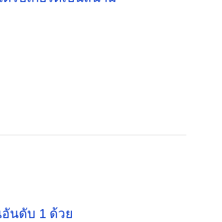
นอันดับ 1 ด้วย