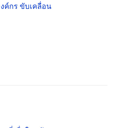
งค์กร ขับเคลื่อน