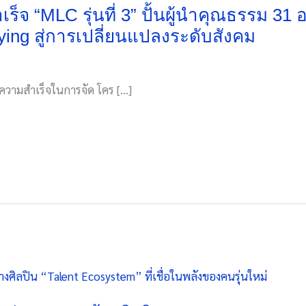
็จ “MLC รุ่นที่ 3” ปั้นผู้นำคุณธรรม 31 อ
ying สู่การเปลี่ยนแปลงระดับสังคม
ความสำเร็จในการจัด โคร […]