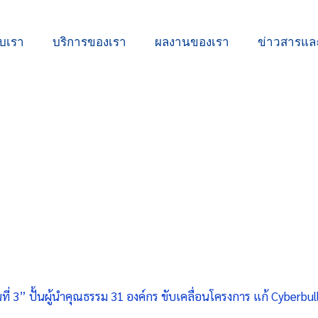
ับเรา
บริการของเรา
ผลงานของเรา
ข่าวสารแ