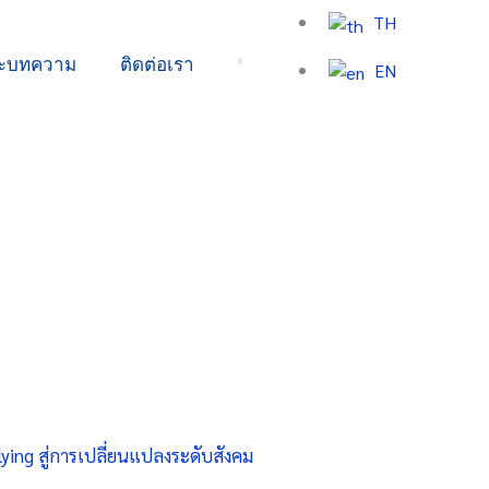
TH
ละบทความ
ติดต่อเรา
EN