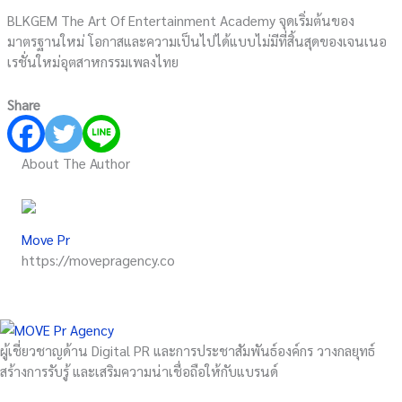
BLKGEM The Art Of Entertainment Academy จุดเริ่มต้นของ
มาตรฐานใหม่ โอกาสและความเป็นไปได้แบบไม่มีที่สิ้นสุดของเจนเนอ
เรชั่นใหม่อุตสาหกรรมเพลงไทย
Share
About The Author
Move Pr
https://movepragency.co
ผู้เชี่ยวชาญด้าน Digital PR และการประชาสัมพันธ์องค์กร วางกลยุทธ์
สร้างการรับรู้ และเสริมความน่าเชื่อถือให้กับแบรนด์