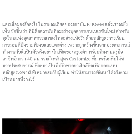
และเมื่อมองลึกลงไปในรายละเอียดของสถาบัน BLKGEM แล้วเราจะยิ่ง
เห็นชัดขึ้นว่า ที่นี่คือสถาบันที่จะสร้างบุคลากรเจนเนเรชั่นใหม่ สำหรับ
ยุคใหม่แห่งอุตสาหกรรมเพลงไทยอย่างแท้จริง ด้วยหลักสูตรการเรียน
การสอนที่มีความพิเศษและแตกต่าง เพราะถูกสร้างขึ้นจากประสบการณ์
ทำงานกับศิลปินตัวจริงอย่างใกล้ชิดของครูเจด้า พร้อมทีมงานครูมือ
อาชีพอีกกว่า 40 คน รวมถึงหลักสูตร Customize ที่มาพร้อมทีมโค้ช
มากประสบการณ์ ที่จะมาเป็นที่ปรึกษาอย่างใกล้ชิดเพื่อออกแบบ
หลักสูตรเฉพาะให้เหมาะสมกับผู้เรียน ทำให้สามารถพัฒนาได้จริงตาม
เป้าหมายที่วางไว้