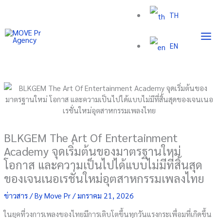
Skip
TH
to
content
EN
BLKGEM The Art Of Entertainment
Academy จุดเริ่มต้นของมาตรฐานใหม่
โอกาส และความเป็นไปได้แบบไม่มีที่สิ้นสุด
ของเจนเนอเรชั่นใหม่อุตสาหกรรมเพลงไทย
ข่าวสาร
/ By
Move Pr
/
มกราคม 21, 2026
ในยุคที่วงการเพลงของไทยมีการเติบโตขึ้นทุกวันแรงกระเพื่อมที่เกิดขึ้น