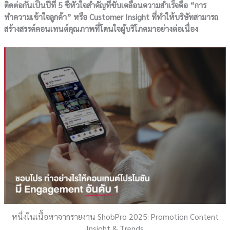
ติดต่อกันเป็นปีที่ 5 ชี้หัวใจสำคัญที่ขับเคลื่อนความสำเร็จคือ “การ
ทำความเข้าใจลูกค้า” หรือ Customer Insight ที่ทำให้บริษัทสามารถ
สร้างสรรค์คอนเทนต์คุณภาพที่โดนใจผู้บริโภคมาอย่างต่อเนื่อง
หนึ่งในเนื้อหาจากรายงาน ShobPro 2025: Promotion Content
Insight & Trends