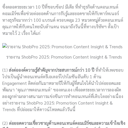
ซึ่งตลอดระยะเวลา 10 ปีที่ชอบช้อป มีเดีย ที่ทำธุรกิจด้านคอนเทนต์
คอมเมิร์ซเพื่อช่วยต่อยอดด้านการรับรู้และยอดขายให้กับพาร์ทเนอร์
ทางธุรกิจมากกว่า 100 แบรนด์ ครอบคลุม 23 หมวดหมู่ด้วยคอนเทนต์
คุณภาพให้กับคนไทยนับล้านคน จนมาถึงวันนี้ที่ทางบริษัทฯ ตั้งเป้า
หมายไว้ 2 เรื่อง ได้แก่
รายงาน ShobPro 2025: Promotion Content Insight & Trends
(1)
ส่งต่อองค์ความรู้สำคัญจากประสบการณ์กว่า 10 ปี
ที่ทำให้เพจชอบ
โปรเป็นผู้นำคอนเทนต์ครีเอเตอร์​โปรโมชันอันดับ 1 ด้าน
Engagement ติดต่อกันมาหลายปีให้กับผู้ที่สนใจได้นำไปต่อยอดและ
พัฒนา ’คุณภาพคอนเทนต์’ ของตนเอง เพื่อลดระยะเวลาการลองผิด
ลองถูกท่ามกลางสนามการแข่งขันการทำคอนเทนต์ที่เติบโตอย่างเนื่อง
อย่างรายงาน ShobPro 2025: Promotion Content Insight &
Trends ที่ปล่อยมาให้ดาวน์โหลดแล้ววันนี้
(2)
ต่อยอดความเชี่ยวชาญด้านคอนเทนต์คอมเมิร์ซและความเข้าใจเชิง