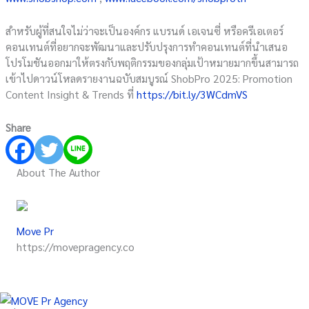
สำหรับผู้ที่สนใจไม่ว่าจะเป็นองค์กร แบรนด์ เอเจนซี่ หรือครีเอเตอร์
คอนเทนต์ที่อยากจะพัฒนาและปรับปรุงการทำคอนเทนต์ที่นำเสนอ
โปรโมชันออกมาให้ตรงกับพฤติกรรมของกลุ่มเป้าหมายมากขึ้นสามารถ
เข้าไปดาวน์โหลดรายงานฉบับสมบูรณ์ ShobPro 2025: Promotion
Content Insight & Trends ที่
https://bit.ly/3WCdmVS
Share
About The Author
Move Pr
https://movepragency.co