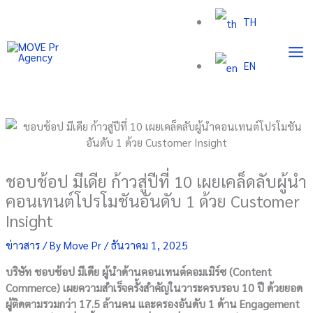
Skip
TH
to
content
EN
ชอบช้อป มีเดีย ก้าวสู่ปีที่ 10 เผยเคล็ดลับผู้นำ
คอนเทนต์โปรโมชันอันดับ 1 ด้วย Customer
Insight
ข่าวสาร
/ By
Move Pr
/
ธันวาคม 1, 2025
บริษัท ชอบช้อป มีเดีย ผู้นำด้านคอนเทนต์คอมเมิร์ซ (Content
Commerce) เผยความสำเร็จครั้งสำคัญในวาระครบรอบ 10 ปี ด้วยยอด
ผู้ติดตามรวมกว่า 17.5 ล้านคน และครองอันดับ 1 ด้าน Engagement