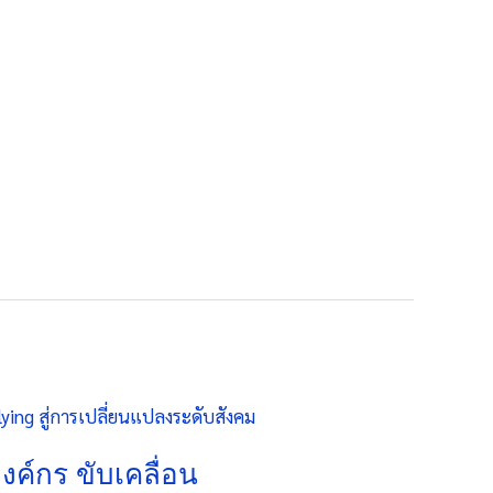
งค์กร ขับเคลื่อน