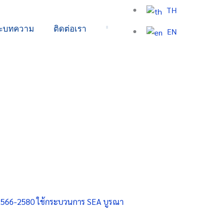
TH
ละบทความ
ติดต่อเรา
EN