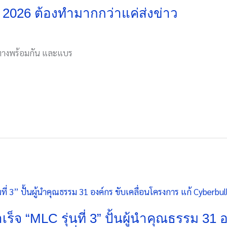
 2026 ต้องทำมากกว่าแค่ส่งข่าว
องทางพร้อมกัน และแบร
็จ “MLC รุ่นที่ 3” ปั้นผู้นำคุณธรรม 31 อ