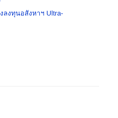
งลงทุนอสังหาฯ Ultra-