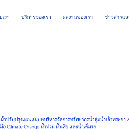
ับเรา
บริการของเรา
ผลงานของเรา
ข่าวสารแ