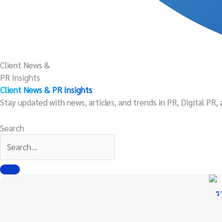
Client News &
PR Insights
Client News & PR Insights
Stay updated with news, articles, and trends in PR, Digital PR,
Search