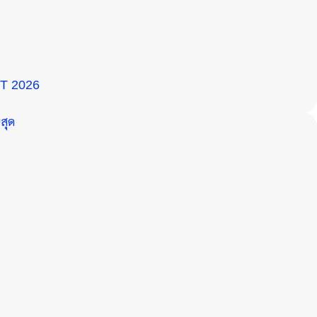
T 2026