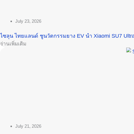
July 23, 2026
ไซลุน ไทยแลนด์ ชูนวัตกรรมยาง EV นำ Xiaomi SU7 Ul
อ่านเพิ่มเติม
July 21, 2026