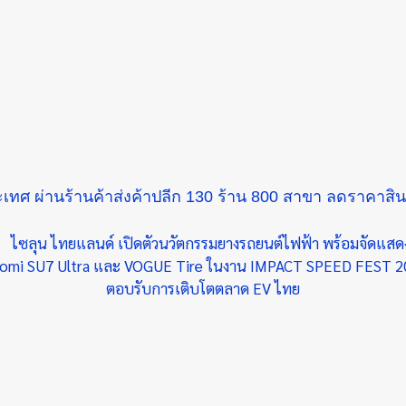
เทศ ผ่านร้านค้าส่งค้าปลีก 130 ร้าน 800 สาขา ลดราคาสินค้