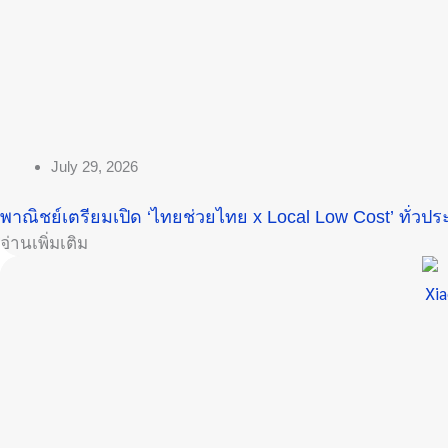
July 29, 2026
พาณิชย์เตรียมเปิด ‘ไทยช่วยไทย x Local Low Cost’ ทั่วประ
อ่านเพิ่มเติม