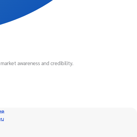
 market awareness and credibility.