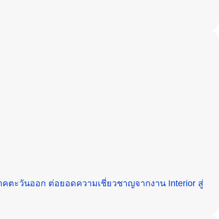
ภาคตะวันออก ต่อยอดความเชี่ยวชาญจากงาน Interior สู่