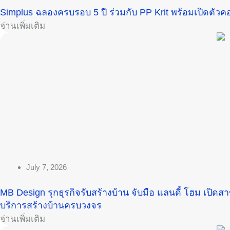
Simplus ฉลองครบรอบ 5 ปี ร่วมกับ PP Krit พร้อมเปิดตัวค
อ่านเพิ่มเติม
July 7, 2026
MB Design รุกธุรกิจรับสร้างบ้าน จับมือ แลนดี้ โฮม เปิ
บริการสร้างบ้านครบวงจร
อ่านเพิ่มเติม