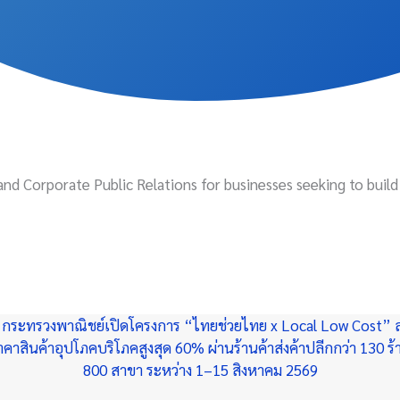
 and Corporate Public Relations for businesses seeking to build