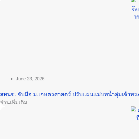
June 23, 2026
สทนช. จับมือ ม.เกษตรศาสตร์ ปรับแผนแม่บทน้ำลุ่มเจ้าพระ
อ่านเพิ่มเติม