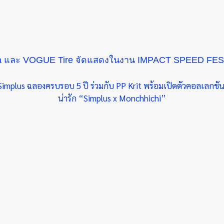
tra และ VOGUE Tire จัดแสดงในงาน IMPACT SPEED FES