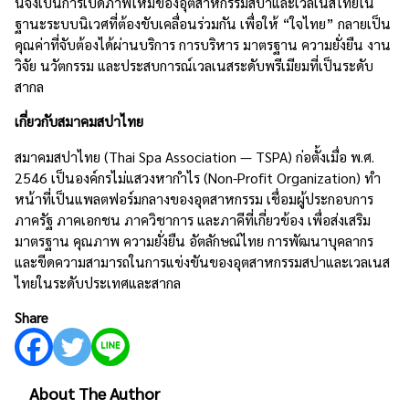
นี่จึงเป็นการเปิดภาพใหม่ของอุตสาหกรรมสปาและเวลเนสไทยใน
ฐานะระบบนิเวศที่ต้องขับเคลื่อนร่วมกัน เพื่อให้ “ใจไทย” กลายเป็น
คุณค่าที่จับต้องได้ผ่านบริการ การบริหาร มาตรฐาน ความยั่งยืน งาน
วิจัย นวัตกรรม และประสบการณ์เวลเนสระดับพรีเมียมที่เป็นระดับ
สากล
เกี่ยวกับสมาคมสปาไทย
สมาคมสปาไทย (Thai Spa Association — TSPA) ก่อตั้งเมื่อ พ.ศ.
2546 เป็นองค์กรไม่แสวงหากำไร (Non-Profit Organization) ทำ
หน้าที่เป็นแพลตฟอร์มกลางของอุตสาหกรรม เชื่อมผู้ประกอบการ
ภาครัฐ ภาคเอกชน ภาควิชาการ และภาคีที่เกี่ยวข้อง เพื่อส่งเสริม
มาตรฐาน คุณภาพ ความยั่งยืน อัตลักษณ์ไทย การพัฒนาบุคลากร
และขีดความสามารถในการแข่งขันของอุตสาหกรรมสปาและเวลเนส
ไทยในระดับประเทศและสากล
Share
About The Author