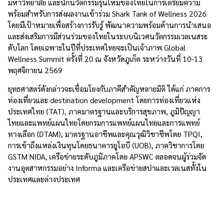
มหาวิทยาลัย และนักนวัตกรรมรุ่นใหม่ของไทยในการเตรียมความ
พร้อมสำหรับการส่งผลงานเข้าร่วม Shark Tank of Wellness 2026
โดยมีเป้าหมายเพื่อสร้างการรับรู้ พัฒนาความพร้อมด้านการนำเสนอ
และส่งเสริมการมีส่วนร่วมของไทยในระบบนิเวศนวัตกรรมเวลเนสระ
ดับโลก โดยเฉพาะในปีที่ประเทศไทยจะเป็นเจ้าภาพ Global
Wellness Summit ครั้งที่ 20 ณ จังหวัดภูเก็ต ระหว่างวันที่ 10-13
พฤศจิกายน 2569
ยุทธศาสตร์ดังกล่าวจะเชื่อมโยงกับภาคีสำคัญหลายมิติ ได้แก่ ภาคการ
ท่องเที่ยวและ destination development โดยการท่องเที่ยวแห่ง
ประเทศไทย (TAT), ภาคมาตรฐานและบริการสุขภาพ, ภูมิปัญญา
ไทยและแพทย์แผนไทยโดยกรมการแพทย์แผนไทยและการแพทย์
ทางเลือก (DTAM), มาตรฐานอาชีพและคุณวุฒิวิชาชีพโดย TPQI,
การเข้าถึงแหล่งเงินทุนโดยธนาคารยูโอบี (UOB), ภาควิชาการโดย
GSTM NIDA, เครือข่ายระดับภูมิภาคโดย APSWC ตลอดจนผู้ร่วมจัด
งานอุตสาหกรรมอย่าง Informa และเครือข่ายสปาและเวลเนสทั้งใน
ประเทศและต่างประเทศ