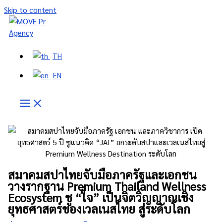
Skip to content
TH
EN
สมาคมสปาไทยจับมือภาครัฐและเอกชน
วางรากฐาน Premium Thailand Wellness
Ecosystem ชู “ใจ” เป็นจิตวิญญาณเชิง
ยุทธศาสตร์ของเวลเนสไทย สู่ระดับโลก