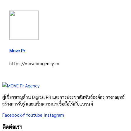
Move Pr
https://movepragency.co
ผู้เชี่ยวชาญด้าน Digital PR และการประชาสัมพันธ์องค์กร วางกลยุทธ์
สร้างการรับรู้ และเสริมความน่าเชื่อถือให้กับแบรนด์
Facebook-f
Youtube
Instagram
ติดต่อเรา