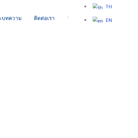
TH
ละบทความ
ติดต่อเรา
EN