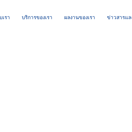
ับเรา
บริการของเรา
ผลงานของเรา
ข่าวสารแ