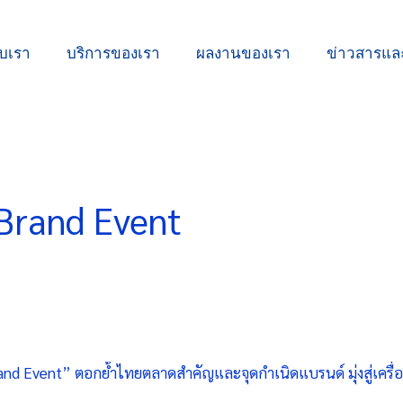
ับเรา
บริการของเรา
ผลงานของเรา
ข่าวสารแ
 Brand Event