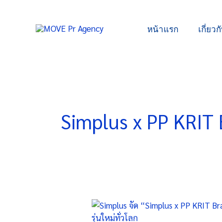
Skip
to
หน้าแรก
เกี่ยวก
content
Simplus x PP KRIT
Simplus
จัด