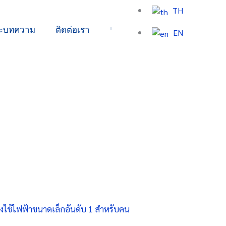
TH
ละบทความ
ติดต่อเรา
EN