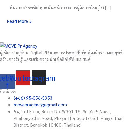
Free
พันเอก สรรพชัย หุวะนันทน์ กรรมการผู้จัดการใหญ่ บ […]
WiFi
Read More »
ผู้เชี่ยวชาญด้าน Digital PR และการประชาสัมพันธ์องค์กร วางกลยุทธ์
สร้างการรับรู้ และเสริมความน่าเชื่อถือให้กับแบรนด์
cebook-
Youtube
Instagram
f
ติดต่อเรา
(+66) 95-056-5353
movepragency@gmail.com
54, 3rd Floor, Room No. W301-18, Soi Ari 5 Nuea,
Phahonyothin Road, Phaya Thai Subdistrict, Phaya Thai
District, Bangkok 10400, Thailand