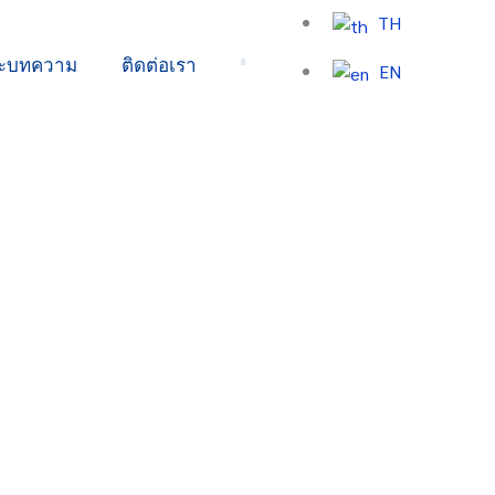
TH
ละบทความ
ติดต่อเรา
EN