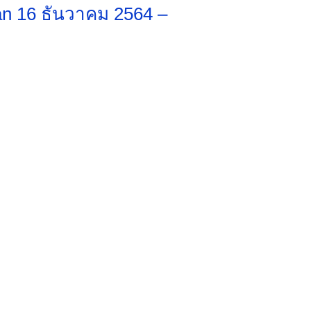
an 16 ธันวาคม 2564 –