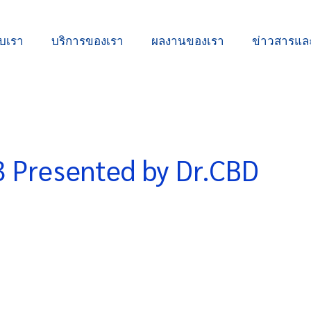
ับเรา
บริการของเรา
ผลงานของเรา
ข่าวสารแ
3 Presented by Dr.CBD