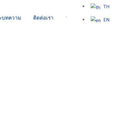
TH
ละบทความ
ติดต่อเรา
EN