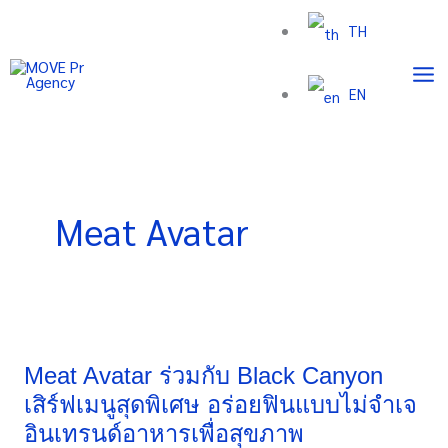
Skip
TH
to
content
EN
Meat Avatar
Meat
Avatar
ร่วม
Meat Avatar ร่วมกับ Black Canyon
กับ
เสิร์ฟเมนูสุดพิเศษ อร่อยฟินแบบไม่จำเจ
Black
อินเทรนด์อาหารเพื่อสุขภาพ
Canyon