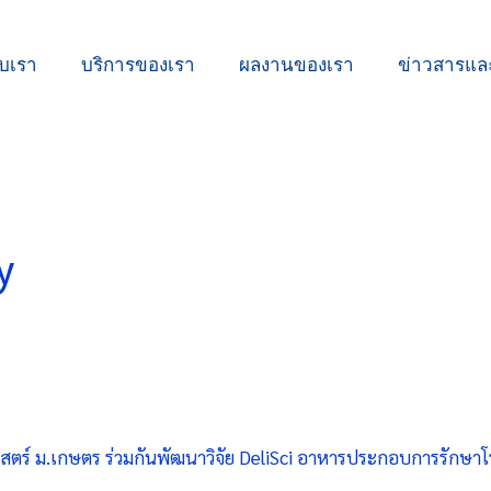
ับเรา
บริการของเรา
ผลงานของเรา
ข่าวสารแ
y