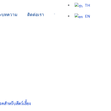
TH
ละบทความ
ติดต่อเรา
EN