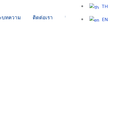
TH
ละบทความ
ติดต่อเรา
EN