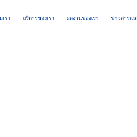
ับเรา
บริการของเรา
ผลงานของเรา
ข่าวสารแ