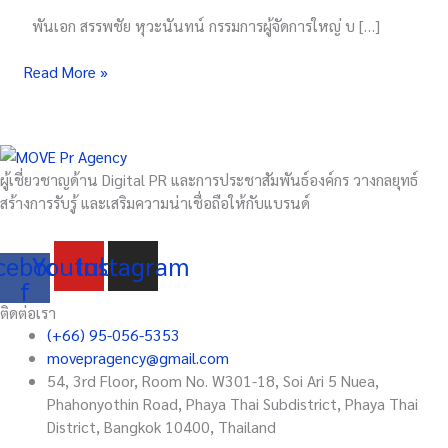
Free
พันเอก สรรพชัย หุวะนันทน์ กรรมการผู้จัดการใหญ่ บ […]
WiFi
Read More »
ผู้เชี่ยวชาญด้าน Digital PR และการประชาสัมพันธ์องค์กร วางกลยุทธ์
สร้างการรับรู้ และเสริมความน่าเชื่อถือให้กับแบรนด์
cebook-
Youtube
Instagram
f
ติดต่อเรา
(+66) 95-056-5353
movepragency@gmail.com
54, 3rd Floor, Room No. W301-18, Soi Ari 5 Nuea,
Phahonyothin Road, Phaya Thai Subdistrict, Phaya Thai
District, Bangkok 10400, Thailand