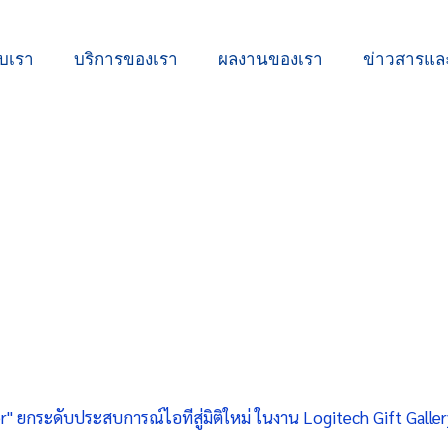
ับเรา
บริการของเรา
ผลงานของเรา
ข่าวสารแ