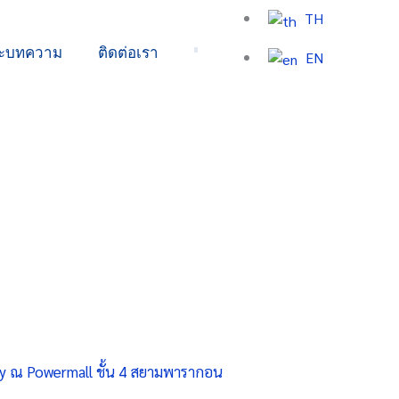
TH
ละบทความ
ติดต่อเรา
EN