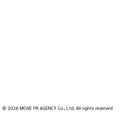
© 2026 MOVE PR AGENCY Co., Ltd. All rights reserved