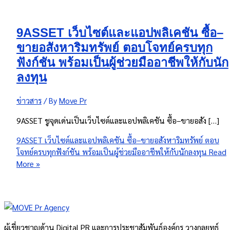
9ASSET เว็บไซต์และแอปพลิเคชัน ซื้อ–
ขายอสังหาริมทรัพย์ ตอบโจทย์ครบทุก
ฟังก์ชัน พร้อมเป็นผู้ช่วยมืออาชีพให้กับนัก
ลงทุน
ข่าวสาร
/ By
Move Pr
9ASSET ชูจุดเด่นเป็นเว็บไซต์และแอปพลิเคชัน ซื้อ–ขายอสัง […]
9ASSET เว็บไซต์และแอปพลิเคชัน ซื้อ–ขายอสังหาริมทรัพย์ ตอบ
โจทย์ครบทุกฟังก์ชัน พร้อมเป็นผู้ช่วยมืออาชีพให้กับนักลงทุน
Read
More »
ผู้เชี่ยวชาญด้าน Digital PR และการประชาสัมพันธ์องค์กร วางกลยุทธ์