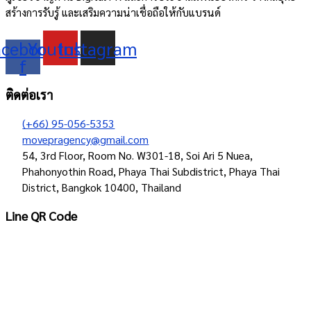
สร้างการรับรู้ และเสริมความน่าเชื่อถือให้กับแบรนด์
acebook-
Youtube
Instagram
f
ติดต่อเรา
(+66) 95-056-5353
movepragency@gmail.com
54, 3rd Floor, Room No. W301-18, Soi Ari 5 Nuea,
Phahonyothin Road, Phaya Thai Subdistrict, Phaya Thai
District, Bangkok 10400, Thailand
Line QR Code