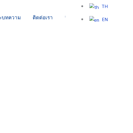
TH
ละบทความ
ติดต่อเรา
EN