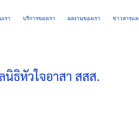
ับเรา
บริการของเรา
ผลงานของเรา
ข่าวสารแ
ูลนิธิหัวใจอาสา สสส.