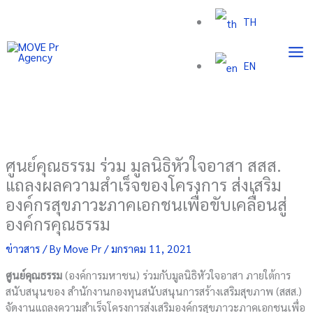
Skip
TH
to
content
EN
ศูนย์คุณธรรม ร่วม มูลนิธิหัวใจอาสา สสส.
แถลงผลความสำเร็จของโครงการ ส่งเสริม
องค์กรสุขภาวะภาคเอกชนเพื่อขับเคลื่อนสู่
องค์กรคุณธรรม
ข่าวสาร
/ By
Move Pr
/
มกราคม 11, 2021
ศูนย์คุณธรรม
(องค์การมหาชน) ร่วมกับมูลนิธิหัวใจอาสา ภายใต้การ
สนับสนุนของ สำนักงานกองทุนสนับสนุนการสร้างเสริมสุขภาพ (สสส.)
จัดงานแถลงความสำเร็จโครงการส่งเสริมองค์กรสุขภาวะภาคเอกชนเพื่อ