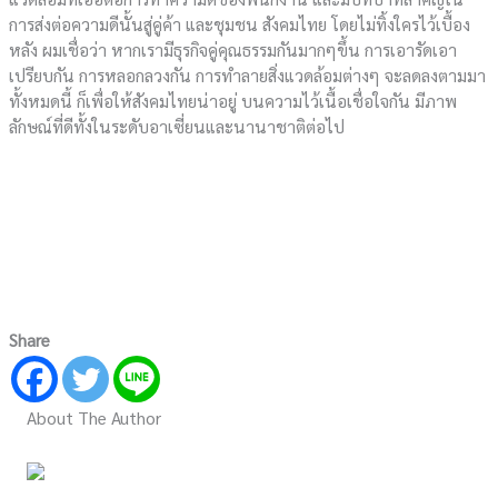
การส่งต่อความดีนั้นสู่คู่ค้า และชุมชน สังคมไทย โดยไม่ทิ้งใครไว้เบื้อง
หลัง ผมเชื่อว่า หากเรามีธุรกิจคู่คุณธรรมกันมากๆขึ้น การเอารัดเอา
เปรียบกัน การหลอกลวงกัน การทำลายสิ่งแวดล้อมต่างๆ จะลดลงตามมา
ทั้งหมดนี้ ก็เพื่อให้สังคมไทยน่าอยู่ บนความไว้เนื้อเชื่อใจกัน มีภาพ
ลักษณ์ที่ดีทั้งในระดับอาเซี่ยนและนานาชาติต่อไป
Share
About The Author