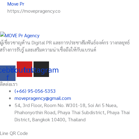
Move Pr
https://movepragency.co
ผู้เชี่ยวชาญด้าน Digital PR และการประชาสัมพันธ์องค์กร วางกลยุทธ์
สร้างการรับรู้ และเสริมความน่าเชื่อถือให้กับแบรนด์
cebook-
Youtube
Instagram
f
ติดต่อเรา
(+66) 95-056-5353
movepragency@gmail.com
54, 3rd Floor, Room No. W301-18, Soi Ari 5 Nuea,
Phahonyothin Road, Phaya Thai Subdistrict, Phaya Thai
District, Bangkok 10400, Thailand
Line QR Code