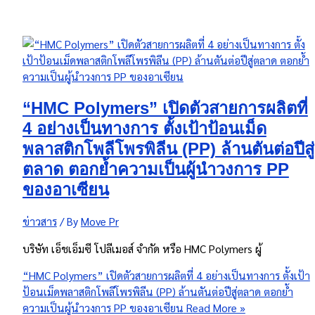
“HMC Polymers” เปิดตัวสายการผลิตที่
4 อย่างเป็นทางการ ตั้งเป้าป้อนเม็ด
พลาสติกโพลีโพรพิลีน (PP) ล้านตันต่อปีสู่
ตลาด ตอกย้ำความเป็นผู้นำวงการ PP
ของอาเซียน
ข่าวสาร
/ By
Move Pr
บริษัท เอ็ชเอ็มซี โปลีเมอส์ จำกัด หรือ HMC Polymers ผู้
“HMC Polymers” เปิดตัวสายการผลิตที่ 4 อย่างเป็นทางการ ตั้งเป้า
ป้อนเม็ดพลาสติกโพลีโพรพิลีน (PP) ล้านตันต่อปีสู่ตลาด ตอกย้ำ
ความเป็นผู้นำวงการ PP ของอาเซียน
Read More »