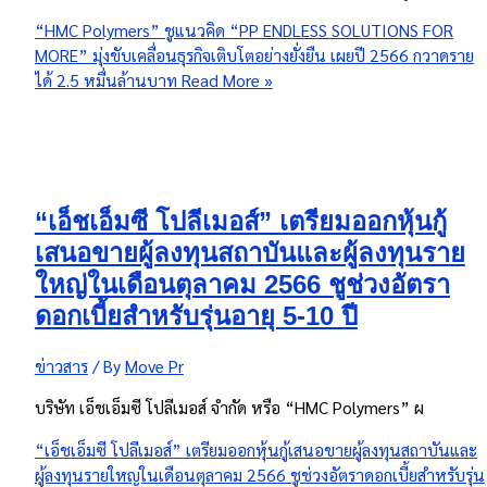
“HMC Polymers” ชูแนวคิด “PP ENDLESS SOLUTIONS FOR
MORE” มุ่งขับเคลื่อนธุรกิจเติบโตอย่างยั่งยืน เผยปี 2566 กวาดราย
ได้ 2.5 หมื่นล้านบาท
Read More »
“เอ็ชเอ็มซี โปลีเมอส์” เตรียมออกหุ้นกู้
เสนอขายผู้ลงทุนสถาบันและผู้ลงทุนราย
ใหญ่ในเดือนตุลาคม 2566 ชูช่วงอัตรา
ดอกเบี้ยสำหรับรุ่นอายุ 5-10 ปี
ข่าวสาร
/ By
Move Pr
บริษัท เอ็ชเอ็มซี โปลีเมอส์ จำกัด หรือ “HMC Polymers” ผ
“เอ็ชเอ็มซี โปลีเมอส์” เตรียมออกหุ้นกู้เสนอขายผู้ลงทุนสถาบันและ
ผู้ลงทุนรายใหญ่ในเดือนตุลาคม 2566 ชูช่วงอัตราดอกเบี้ยสำหรับรุ่น