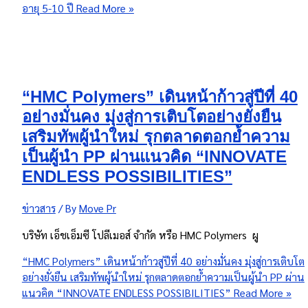
อายุ 5-10 ปี
Read More »
“HMC Polymers” เดินหน้าก้าวสู่ปีที่ 40
อย่างมั่นคง มุ่งสู่การเติบโตอย่างยั่งยืน
เสริมทัพผู้นำใหม่ รุกตลาดตอกย้ำความ
เป็นผู้นำ PP ผ่านแนวคิด “INNOVATE
ENDLESS POSSIBILITIES”
ข่าวสาร
/ By
Move Pr
บริษัท เอ็ชเอ็มซี โปลีเมอส์ จำกัด หรือ HMC Polymers ผู
“HMC Polymers” เดินหน้าก้าวสู่ปีที่ 40 อย่างมั่นคง มุ่งสู่การเติบโต
อย่างยั่งยืน เสริมทัพผู้นำใหม่ รุกตลาดตอกย้ำความเป็นผู้นำ PP ผ่าน
แนวคิด “INNOVATE ENDLESS POSSIBILITIES”
Read More »