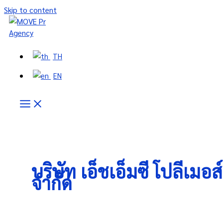
Skip to content
TH
EN
บริษัท เอ็ชเอ็มซี โปลีเมอส์
จำกัด