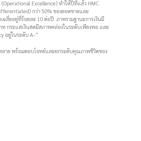
Operational Excellence) ทำให้ปีที่แล้ว HMC
-Differentiated) กว่า 50% ของยอดขายและ
ฉลี่ยอยู่ที่ร้อยละ 10 ต่อปี ภาพรวมฐานะการเงินมี
ล้านบาท กระแสเงินสดมีสภาพคล่องในระดับเพียงพอ และ
y อยู่ในระดับ A-”
หลากหลาย พร้อมตอบโจทย์และยกระดับคุณภาพชีวิตของ