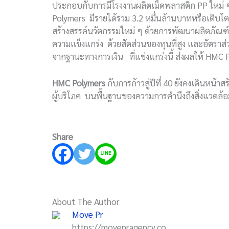
ประกอบกับการมีโรงงานผลิตเม็ดพลาสติก PP ใหม่ ๆ
Polymers มีรายได้รวม 3.2 หมื่นล้านบาทหรือเติบ
สร้างสรรค์นวัตกรรมใหม่ ๆ ด้วยการพัฒนาผลิตภัณฑ์ ซ
ความแข็งแกร่ง ด้วยสัดส่วนของทุนที่สูง และอัตราส
จากฐานะทางการเงิน ที่แข่งแกร่งนี้ ส่งผลให้ HMC 
HMC Polymers
กับการก้าวสู่ปีที่ 40 ยังคงเดินห
ผู้บริโภค บนพื้นฐานของความการคำนึงถึงสิ่งแวดล้อม
Share
About The Author
Move Pr
https://movepragency.co