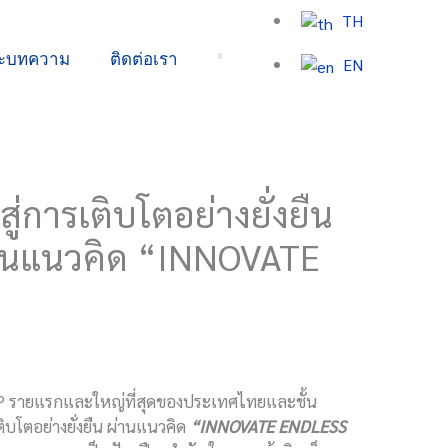
TH
ละบทความ
ติดต่อเรา
EN
สู่การเติบโตอย่างยั่งยืน
ผ่านแนวคิด “INNOVATE
PP รายแรกและใหญ่ที่สุดของประเทศไทยและชั้น
ติบโตอย่างยั่งยืน ผ่านแนวคิด
“INNOVATE ENDLESS