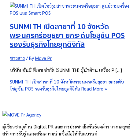
SUNMI TH เปิดสาขาที่ 10 จังหวัด
พระนครศรีอยุธยา ยกระดับโซลูชัน POS
รองรับธุรกิจไทยยุคดิจิทัล
ข่าวสาร
/ By
Move Pr
บริษัท ซันมิ ทีเอช จำกัด (SUNMI TH) ผู้นำด้าน เครื่อง P […]
SUNMI TH เปิดสาขาที่ 10 จังหวัดพระนครศรีอยุธยา ยกระดับ
โซลูชัน POS รองรับธุรกิจไทยยุคดิจิทัล
Read More »
ผู้เชี่ยวชาญด้าน Digital PR และการประชาสัมพันธ์องค์กร วางกลยุทธ์
สร้างการรับรู้ และเสริมความน่าเชื่อถือให้กับแบรนด์