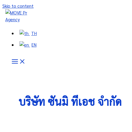
Skip to content
TH
EN
บริษัท ซันมิ ทีเอช จำกัด