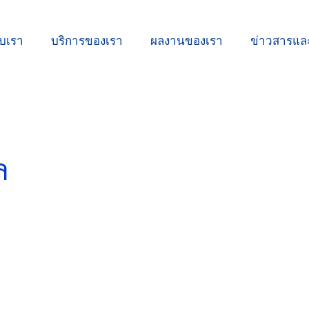
ับเรา
บริการของเรา
ผลงานของเรา
ข่าวสารแ
ล