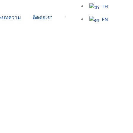
TH
ละบทความ
ติดต่อเรา
EN