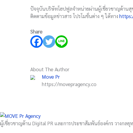
ปัจจุบันบริษัทโฮปฟูลจำหน่ายผ่านผู้เชี่ยวชาญด้าน
ติดตามข้อมูลข่าวสาร โปรโมชั่นต่าง ๆ ได้ทาง
https
Share
About The Author
Move Pr
https://movepragency.co
ผู้เชี่ยวชาญด้าน Digital PR และการประชาสัมพันธ์องค์กร วางกลยุทธ