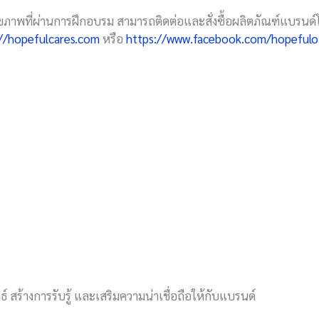
สุขภาพที่ผ่านการฝึกอบรม สามารถติดต่อและสั่งซื้อผลิตภัณฑ์แบรนด
://hopefulcares.com
หรือ
https://www.facebook.com/hopefulof
์ สร้างการรับรู้ และเสริมความน่าเชื่อถือให้กับแบรนด์