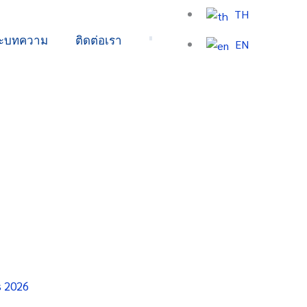
TH
ละบทความ
ติดต่อเรา
EN