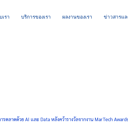
ับเรา
บริการของเรา
ผลงานของเรา
ข่าวสารแ