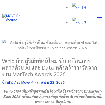
Skip
TH
to
content
EN
Venio ก้าวสู่วิสัยทัศน์ใหม่ ขับเคลื่อนการ
ตลาดด้วย AI และ Data หลังคว้ารางวัลจาก
งาน MarTech Awards 2026
ข่าวสาร
/ By
Move Pr
/
เมษายน 22, 2026
Venio CRM เดินหน้าสู่ความสำเร็จ หลังคว้ารางวัลจากงาน MarTech
Expo 2026 พร้อมเดินหน้ายกระดับธุรกิจด้วย AI พร้อมเป็นเครื่องมือ
ทางการตลาดเต็มรูปแบบ