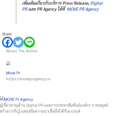
เพิ่มเติมเกี่ยวกับบริการ Press Release,
Digital
PR
และ PR Agency ได้ที่
MOVE PR Agency
Share
About The Author
Move Pr
https://movepragency.co
ผู้เชี่ยวชาญด้าน Digital PR และการประชาสัมพันธ์องค์กร วางกลยุทธ์
สร้างการรับรู้ และเสริมความน่าเชื่อถือให้กับแบรนด์