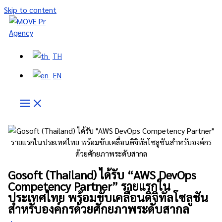
Skip to content
TH
EN
Gosoft (Thailand) ได้รับ “AWS DevOps
Competency Partner” รายแรกใน
ประเทศไทย พร้อมขับเคลื่อนดิจิทัลโซลูชัน
สำหรับองค์กรด้วยศักยภาพระดับสากล