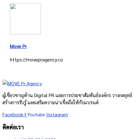
Move Pr
https://movepragency.co
ผู้เชี่ยวชาญด้าน Digital PR และการประชาสัมพันธ์องค์กร วางกลยุทธ์
สร้างการรับรู้ และเสริมความน่าเชื่อถือให้กับแบรนด์
Facebook-f
Youtube
Instagram
ติดต่อเรา