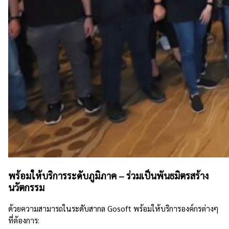
พร้อมให้บริการระดับภูมิภาค – ร่วมเป็นพันธมิตรสร้าง
นวัตกรรม
ด้วยความสามารถในระดับสากล Gosoft พร้อมให้บริการองค์กรต่างๆ
ที่ต้องการ: