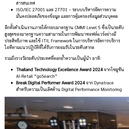
สารสนเทศ
ISO/IEC 27001 และ 27701 – ระบบบริหารจัดการความ
มั่นคงปลอดภัยของข้อมูล และการคุ้มครองข้อมูลส่วนบุคคล
อีกทั้งดำเนินงานภายใต้กรอบมาตรฐาน CMMI Level 5 ซึ่งเป็นระดับ
สูงสุดของมาตรฐานความสามารถในการพัฒนาซอฟต์แวร์อย่างมี
ประสิทธิภาพ และใช้ ITIL Framework ในการบริหารจัดการบริการ
ไอทีตามแนวปฏิบัติที่ได้รับการยอมรับในระดับสากล
รวมถึงรางวัลระดับประเทศที่ตอกย้ำความเป็นผู้นำ อาทิ:
Thailand Technology Excellence Award 2024
จากโซลูชัน
AI-Retail “goSearch”
Break Digital Performer Award 2024
จาก Dynatrace
สำหรับความเป็นเลิศด้าน Digital Performance Monitoring