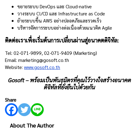
ขยายระบบ DevOps และ Cloud-native
วางระบบ CI/CD และ Infrastructure as Code
ย้ายระบบขึ้น AWS อย่างปลอดภัยและรวดเร็ว
บริหารจัดการระบบอย่างต่อเนื่องด้วยแนวคิด Agile
ติดต่อเราเพื่อเริ่มต้นการเปลี่ยนผ่านสู่อนาคตดิจิทัล:
Tel: 02-071-9899, 02-071-9409 (Marketing)
Email: marketing@gosoft.co.th
Website:
www.gosoft.co.th
Gosoft – พร้อมเป็นพันธมิตรที่คุณไว้วางใจสร้างอนาคต
ดิจิทัลที่ยั่งยืนไปด้วยกัน
Share
About The Author