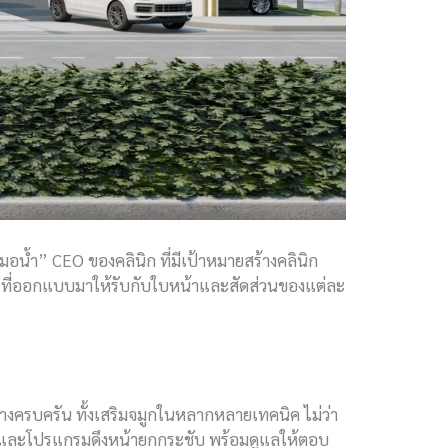
มอน้ำ” CEO ของคลินิก ที่มีเป้าหมายสร้างคลินิก
 ที่ออกแบบมาให้รับกับใบหน้าและสัดส่วนของแต่ละ
างครบครัน ทั้งเสริมจมูกในหลากหลายเทคนิค ไม่ว่า
ก และโปรแกรมดึงหน้ายกกระชับ พร้อมดูแลให้ตอบ