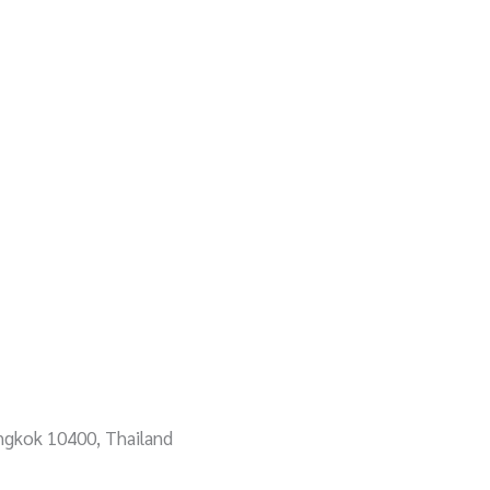
angkok 10400, Thailand