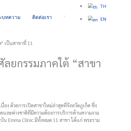
TH
ละบทความ
ติดต่อเรา
EN
ดศัลยกรรมภาคใต้ “สาขา
ด้วยการเปิดสาขาใหม่ล่าสุดที่จังหวัดภูเก็ต ซึ่ง
ไทยและต่างชาติที่มีความต้องการบริการด้านความงาม
จุบัน Emma Clinic มีทั้งหมด 11 สาขา ได้แก่ พระราม