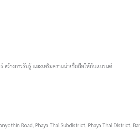
์ สร้างการรับรู้ และเสริมความน่าเชื่อถือให้กับแบรนด์
onyothin Road, Phaya Thai Subdistrict, Phaya Thai District, B