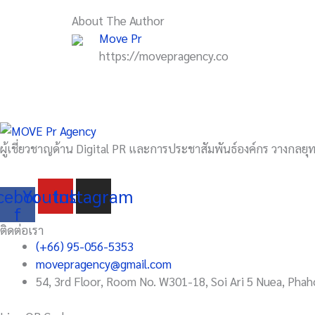
About The Author
Move Pr
https://movepragency.co
ผู้เชี่ยวชาญด้าน Digital PR และการประชาสัมพันธ์องค์กร วางกลยุทธ
cebook-
Youtube
Instagram
f
ติดต่อเรา
(+66) 95-056-5353
movepragency@gmail.com
54, 3rd Floor, Room No. W301-18, Soi Ari 5 Nuea, Phah