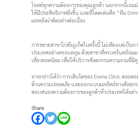
โจทย์ทุกความต้องการของคุณลูกค้า นอกจากนี้เอมม่
ให้มีประสิทธิภาพยิ่งขึ้น และที่โดดเด่นคือ “ทีม E
ผลหลังผ่าตัดอย่างต่อเนื่อง
การขยายสาขาไปยังภูเก็ตในครั้งนี้ ไม่เพียงแต่เป็นกา
ประเทศอย่างครอบคลุม ด้วยสาขาที่ครบครันพร้อมมาตรฐา
เที่ยวยอดนิยม เพื่อให้บริการศัลยกรรมความงามที
อาจกล่าวได้ว่า การเติบโตของ Emma Clinic ตลอดระย
ด้านความปลอดภัย และออกแบบผลลัพธ์ทางศัลยกรรมให
ตอบสนองความต้องการของลูกค้าทั่วประเทศได้อย่างค
Share