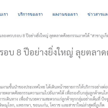
ับเรา
บริการของเรา
ผลงานของเรา
ข่าวสารแ
อบ 8 ปีอย่างยิ่งใหญ่ ลุยตลา
มชั้นนำของประเทศไทย ได้เดินหน้าขยายการให้บริการอย่างต่อเนื่อง 
การขยายตลาดศัลยกรรมความงามไปยังภาคใต้ เพื่อรองรับกลุ่มลูกค้าคน
การเดินทาง เพื่ออำนวยความสะดวกแก่ลูกค้าทุกกลุ่มอย่างเต็มที่ ปัจ
, พิษณุโลก, แพรกษา, ขอนแก่น, โคราช และสาขาใหม่ล่าสุดที่ภูเก็ต