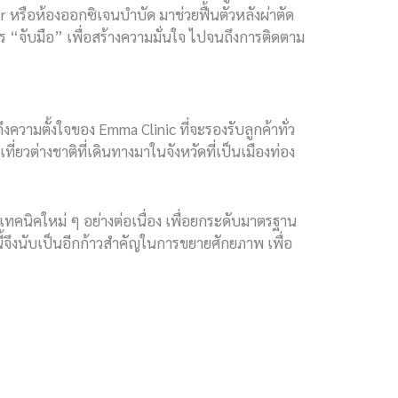
หรือห้องออกซิเจนบำบัด มาช่วยฟื้นตัวหลังผ่าตัด
าร “จับมือ” เพื่อสร้างความมั่นใจ ไปจนถึงการติดตาม
ึงความตั้งใจของ Emma Clinic ที่จะรองรับลูกค้าทั่ว
่ยวต่างชาติที่เดินทางมาในจังหวัดที่เป็นเมืองท่อง
เทคนิคใหม่ ๆ อย่างต่อเนื่อง เพื่อยกระดับมาตรฐาน
จึงนับเป็นอีกก้าวสำคัญในการขยายศักยภาพ เพื่อ