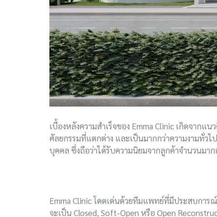
เบื้องหลังความสำเร็จของ Emma Clinic เกิดจากแนวค
ศัลยกรรมที่แตกต่าง และเป็นมากกว่าความงามทั่ว
บุคคล ซึ่งถือว่าได้รับความนิยมจากลูกค้าจำนวนมากอย
Emma Clinic โดดเด่นด้วยทีมแพทย์ที่มีประสบการณ์
จะเป็น Closed, Soft-Open หรือ Open Reconstru