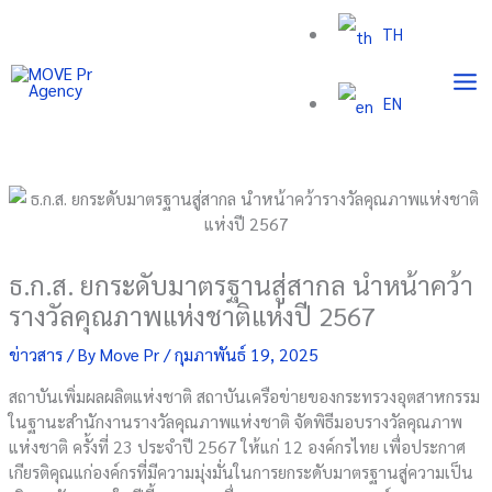
Skip
TH
to
content
EN
ธ.ก.ส. ยกระดับมาตรฐานสู่สากล นำหน้าคว้า
รางวัลคุณภาพแห่งชาติแห่งปี 2567
ข่าวสาร
/ By
Move Pr
/
กุมภาพันธ์ 19, 2025
สถาบันเพิ่มผลผลิตแห่งชาติ สถาบันเครือข่ายของกระทรวงอุตสาหกรรม
ในฐานะสำนักงานรางวัลคุณภาพแห่งชาติ จัดพิธีมอบรางวัลคุณภาพ
แห่งชาติ ครั้งที่ 23 ประจำปี 2567 ให้แก่ 12 องค์กรไทย เพื่อประกาศ
เกียรติคุณแก่องค์กรที่มีความมุ่งมั่นในการยกระดับมาตรฐานสู่ความเป็น