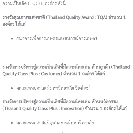
ความเป็นเลิศ (TQC) 5 องค์กร ดังนี้
รางวัลคุณภาพแห่งชาติ (Thailand Quality Award : TQA) จำนวน 1
องค์กร ได้แก่
ธนาคารเพื่อการเกษตรและสหกรณ์การเกษตร
รางวัลการบริหารสู่ความเป็นเลิศที่มีความโดดเด่น ด้านลูกค้า (Thailand
Quality Class Plus : Customer) จำนวน 1 องค์กร ได้แก่
คณะแพทยศาสตร์ มหาวิทยาลัยเชียงใหม่
รางวัลการบริหารสู่ความเป็นเลิศที่มีความโดดเด่น ด้านนวัตกรรม
(Thailand Quality Class Plus : Innovation) จำนวน 1 องค์กร ได้แก่
คณะแพทยศาสตร์ จุฬาลงกรณ์มหาวิทยาลัย