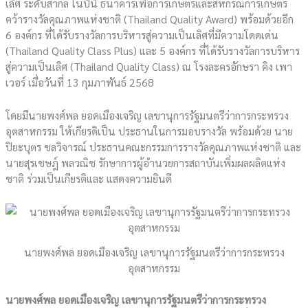
เลิศ ระดับสากล ในปีนี้ ธนาคารเพื่อการเกษตรและสหกรณ์การเกษตร
คว้ารางวัลคุณภาพแห่งชาติ (Thailand Quality Award) พร้อมด้วยอีก
6 องค์กร ที่ได้รับรางวัลการบริหารสู่ความเป็นเลิศที่มีความโดดเด่น
(Thailand Quality Class Plus) และ 5 องค์กร ที่ได้รับรางวัลการบริหาร
สู่ความเป็นเลิศ (Thailand Quality Class) ณ โรงละครอักษรา คิง เพา
เวอร์ เมื่อวันที่ 13 กุมภาพันธ์ 2568
โดยมีนายพงศ์พล ยอดเมืองเจริญ เลขานุการรัฐมนตรีว่าการกระทรวง
อุตสาหกรรม ให้เกียรติเป็น ประธานในการมอบรางวัล พร้อมด้วย นาย
ปิยะบุตร ชลวิจารณ์ ประธานคณะกรรมการรางวัลคุณภาพแห่งชาติ และ
นายสุรเชษฎ์ พลวณิช รักษาการผู้อำนวยการสถาบันเพิ่มผลผลิตแห่ง
ชาติ ร่วมเป็นเกียรติและ แสดงความยินดี
นายพงศ์พล ยอดเมืองเจริญ เลขานุการรัฐมนตรีว่าการกระทรวง
อุตสาหกรรม
นายพงศ์พล ยอดเมืองเจริญ เลขานุการรัฐมนตรีว่าการกระทรวง