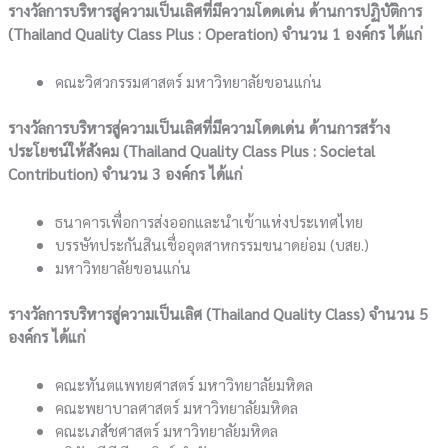
รางวัลการบริหารสู่ความเป็นเลิศที่มีความโดดเด่น ด้านการปฏิบัติการ
(Thailand Quality Class Plus : Operation) จำนวน 1 องค์กร ได้แก่
คณะวิศวกรรมศาสตร์ มหาวิทยาลัยขอนแก่น
รางวัลการบริหารสู่ความเป็นเลิศที่มีความโดดเด่น ด้านการสร้าง
ประโยชน์ให้สังคม (Thailand Quality Class Plus : Societal
Contribution) จำนวน 3 องค์กร ได้แก่
ธนาคารเพื่อการส่งออกและนำเข้าแห่งประเทศไทย
บรรษัทประกันสินเชื่ออุตสาหกรรมขนาดย่อม (บสย.)
มหาวิทยาลัยขอนแก่น
รางวัลการบริหารสู่ความเป็นเลิศ (Thailand Quality Class) จำนวน 5
องค์กร ได้แก่
คณะทันตแพทยศาสตร์ มหาวิทยาลัยมหิดล
คณะพยาบาลศาสตร์ มหาวิทยาลัยมหิดล
คณะเภสัชศาสตร์ มหาวิทยาลัยมหิดล