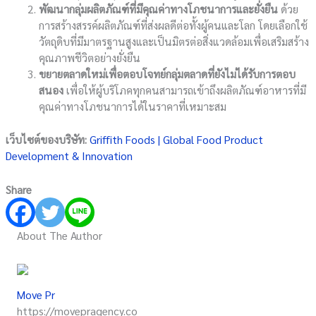
พัฒนากลุ่มผลิตภัณฑ์ที่มีคุณค่าทางโภชนาการและยั่งยืน
ด้วย
การสร้างสรรค์ผลิตภัณฑ์ที่ส่งผลดีต่อทั้งผู้คนและโลก โดยเลือกใช้
วัตถุดิบที่มีมาตรฐานสูงและเป็นมิตรต่อสิ่งแวดล้อมเพื่อเสริมสร้าง
คุณภาพชีวิตอย่างยั่งยืน
ขยาย
ตลาดใหม่เพื่อตอบโจทย์กลุ่มตลาดที่ยังไม่ได้รับการตอบ
สนอง
เพื่อให้ผู้บริโภคทุกคนสามารถเข้าถึงผลิตภัณฑ์อาหารที่มี
คุณค่าทางโภชนาการได้ในราคาที่เหมาะสม
เว็บไซต์ของบริษัท:
Griffith Foods | Global Food Product
Development & Innovation
Share
About The Author
Move Pr
https://movepragency.co