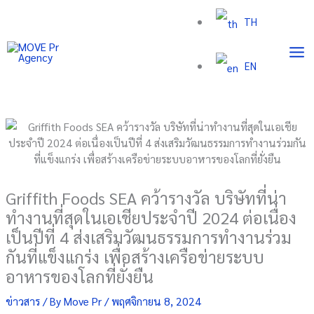
Skip
TH
to
content
EN
Griffith Foods SEA คว้ารางวัล บริษัทที่น่า
ทำงานที่สุดในเอเชียประจำปี 2024 ต่อเนื่อง
เป็นปีที่ 4 ส่งเสริมวัฒนธรรมการทำงานร่วม
กันที่แข็งแกร่ง เพื่อสร้างเครือข่ายระบบ
อาหารของโลกที่ยั่งยืน
ข่าวสาร
/ By
Move Pr
/
พฤศจิกายน 8, 2024