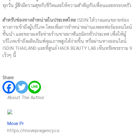
ทุกวัน รู้สึกมีความสุขกับชีวิตและให้ความสำคัญกับเพื่อนและครอบครัว
สำหรับช่องทางจำหน่ายในประเทศไทย
ISDIN ได้วางแผนขยายช่อง
ทางการเข้าถึงผู้บริโภค โดยเพิ่มการจำหน่ายผ่านแพลตฟอร์มออนไลน์
ชั้นนำ และขยายเครือข่ายร้านขายยาพันธมิตรทั่วประเทศ เพื่อให้ผู้
บริโภคเข้าถึงผลิตภัณฑ์คุณภาพสูงได้ง่ายขึ้น หรือผ่านทางออนไลน์
ISDIN THAILAND และที่ศูนย์ HACK BEAUTY LAB เซ็นทรัลพระราม 9
เร็วๆ นี้
Share
About The Author
Move Pr
https://movepragency.co