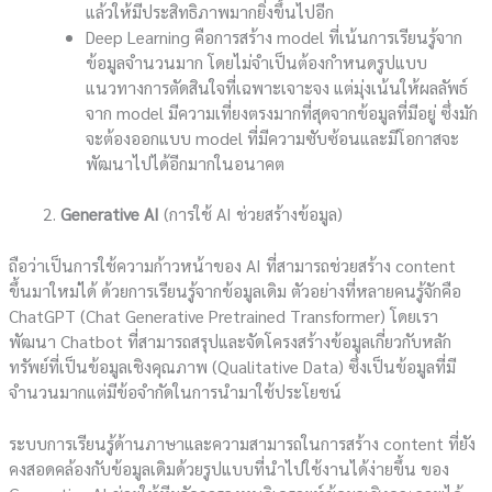
แล้วให้มีประสิทธิภาพมากยิ่งขึ้นไปอีก
Deep Learning คือการสร้าง model ที่เน้นการเรียนรู้จาก
ข้อมูลจำนวนมาก โดยไม่จำเป็นต้องกำหนดรูปแบบ
แนวทางการตัดสินใจที่เฉพาะเจาะจง แต่มุ่งเน้นให้ผลลัพธ์
จาก model มีความเที่ยงตรงมากที่สุดจากข้อมูลที่มีอยู่ ซึ่งมัก
จะต้องออกแบบ model ที่มีความซับซ้อนและมีโอกาสจะ
พัฒนาไปได้อีกมากในอนาคต
Generative AI
(การใช้ AI ช่วยสร้างข้อมูล)
ถือว่าเป็นการใช้ความก้าวหน้าของ AI ที่สามารถช่วยสร้าง content
ขึ้นมาใหม่ได้ ด้วยการเรียนรู้จากข้อมูลเดิม ตัวอย่างที่หลายคนรู้จักคือ
ChatGPT (Chat Generative Pretrained Transformer) โดยเรา
พัฒนา Chatbot ที่สามารถสรุปและจัดโครงสร้างข้อมูลเกี่ยวกับหลัก
ทรัพย์ที่เป็นข้อมูลเชิงคุณภาพ (Qualitative Data) ซึ่งเป็นข้อมูลที่มี
จำนวนมากแต่มีข้อจำกัดในการนำมาใช้ประโยชน์
ระบบการเรียนรู้ด้านภาษาและความสามารถในการสร้าง content ที่ยัง
คงสอดคล้องกับข้อมูลเดิมด้วยรูปแบบที่นำไปใช้งานได้ง่ายขึ้น ของ