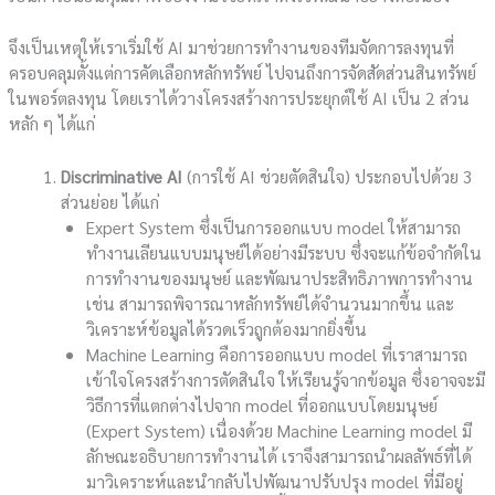
จึงเป็นเหตุให้เราเริ่มใช้ AI มาช่วยการทำงานของทีมจัดการลงทุนที่
ครอบคลุมตั้งแต่การคัดเลือกหลักทรัพย์ ไปจนถึงการจัดสัดส่วนสินทรัพย์
ในพอร์ตลงทุน โดยเราได้วางโครงสร้างการประยุกต์ใช้ AI เป็น 2 ส่วน
หลัก ๆ ได้แก่
Discriminative AI
(การใช้ AI ช่วยตัดสินใจ) ประกอบไปด้วย 3
ส่วนย่อย ได้แก่
Expert System ซึ่งเป็นการออกแบบ model ให้สามารถ
ทำงานเลียนแบบมนุษย์ได้อย่างมีระบบ ซึ่งจะแก้ข้อจำกัดใน
การทำงานของมนุษย์ และพัฒนาประสิทธิภาพการทำงาน
เช่น สามารถพิจารณาหลักทรัพย์ได้จำนวนมากขึ้น และ
วิเคราะห์ข้อมูลได้รวดเร็วถูกต้องมากยิ่งขึ้น
Machine Learning คือการออกแบบ model ที่เราสามารถ
เข้าใจโครงสร้างการตัดสินใจ ให้เรียนรู้จากข้อมูล ซึ่งอาจจะมี
วิธีการที่แตกต่างไปจาก model ที่ออกแบบโดยมนุษย์
(Expert System) เนื่องด้วย Machine Learning model มี
ลักษณะอธิบายการทำงานได้ เราจึงสามารถนำผลลัพธ์ที่ได้
มาวิเคราะห์และนำกลับไปพัฒนาปรับปรุง model ที่มีอยู่