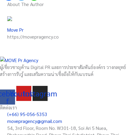
About The Author
Move Pr
https://movepragency.co
ผู้เชี่ยวชาญด้าน Digital PR และการประชาสัมพันธ์องค์กร วางกลยุทธ์
สร้างการรับรู้ และเสริมความน่าเชื่อถือให้กับแบรนด์
cebook-
Youtube
Instagram
f
ติดต่อเรา
(+66) 95-056-5353
movepragency@gmail.com
54, 3rd Floor, Room No. W301-18, Soi Ari 5 Nuea,
Phahonyothin Road, Phaya Thai Subdistrict, Phaya Thai