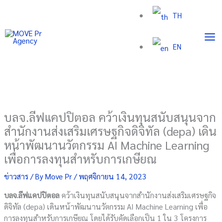
Skip
TH
to
content
EN
บลจ.ลีฟแคปปิตอล คว้าเงินทุนสนับสนุนจาก
สำนักงานส่งเสริมเศรษฐกิจดิจิทัล (depa) เดิน
หน้าพัฒนานวัตกรรม AI Machine Learning
เพื่อการลงทุนสำหรับการเกษียณ
ข่าวสาร
/ By
Move Pr
/
พฤศจิกายน 14, 2023
บลจ.ลีฟแคปปิตอล
คว้าเงินทุนสนับสนุนจากสำนักงานส่งเสริมเศรษฐกิจ
ดิจิทัล (depa) เดินหน้าพัฒนานวัตกรรม AI Machine Learning เพื่อ
การลงทุนสำหรับการเกษียณ โดยได้รับคัดเลือกเป็น 1 ใน 3 โครงการ