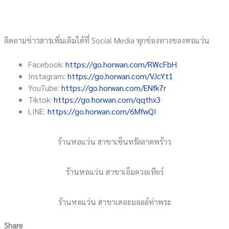
ติดตามข่าวสารเพิ่มเติมได้ที่ Social Media ทุกช่องทางของหอแว่น
Facebook:
https://go.horwan.com/RWcFbH
Instagram:
https://go.horwan.com/VJcYt1
YouTube:
https://go.horwan.com/ENfk7r
Tiktok:
https://go.horwan.com/qqthx3
LINE:
https://go.horwan.com/6MfwQI
ร้านหอแว่น สาขาเซ็นทรัลลาดพร้าว
ร้านหอแว่น สาขาเอ็มควอเทียร์
ร้านหอแว่น สาขาเดอะมอลล์ท่าพระ
Share