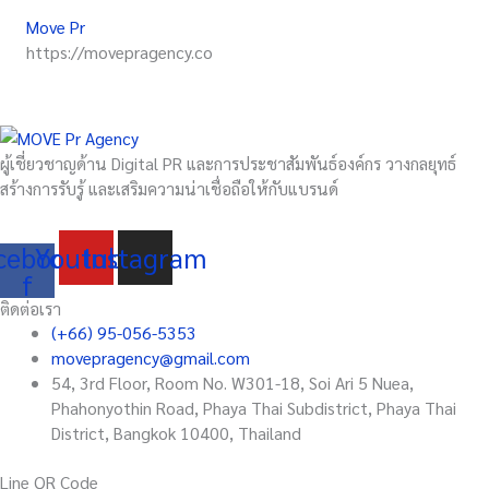
Move Pr
https://movepragency.co
ผู้เชี่ยวชาญด้าน Digital PR และการประชาสัมพันธ์องค์กร วางกลยุทธ์
สร้างการรับรู้ และเสริมความน่าเชื่อถือให้กับแบรนด์
cebook-
Youtube
Instagram
f
ติดต่อเรา
(+66) 95-056-5353
movepragency@gmail.com
54, 3rd Floor, Room No. W301-18, Soi Ari 5 Nuea,
Phahonyothin Road, Phaya Thai Subdistrict, Phaya Thai
District, Bangkok 10400, Thailand
Line QR Code