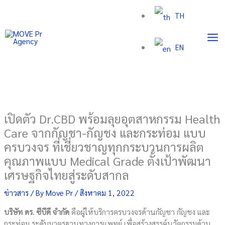
Skip
TH
to
content
EN
เปิดตัว Dr.CBD พร้อมลุยอุตสาหกรรม Health
Care จากกัญชา-กัญชง และกระท่อม แบบ
ครบวงจร ที่เชี่ยวชาญทุกกระบวนการผลิต
คุณภาพแบบ Medical Grade ตั้งเป้าพัฒนา
เศรษฐกิจไทยสู่ระดับสากล
ข่าวสาร
/ By
Move Pr
/
สิงหาคม 1, 2022
บริษัท ดร. ซีบีดี จำกัด
คือผู้ให้บริการครบวงจรด้านกัญชา กัญชง และ
กระท่อม ระดับมาตรฐานทางการแพทย์ เพื่อสร้างสรรค์นวัตกรรมด้าน